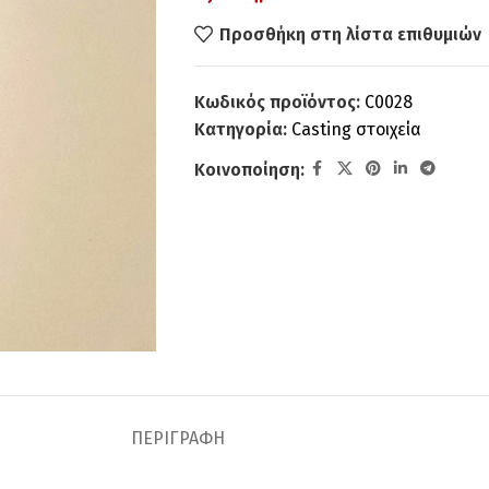
Προσθήκη στη λίστα επιθυμιών
Κωδικός προϊόντος:
C0028
Κατηγορία:
Casting στοιχεία
Κοινοποίηση:
ΠΕΡΙΓΡΑΦΉ