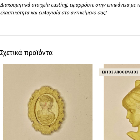
Διακοσμητικά στοιχεία casting, εφαρμόστε στην επιφάνεια με τ
ελαστικότητα και ευλυγισία στο αντικείμενο σας!
Σχετικά προϊόντα
ΕΚΤΌΣ ΑΠΟΘΈΜΑΤΟΣ