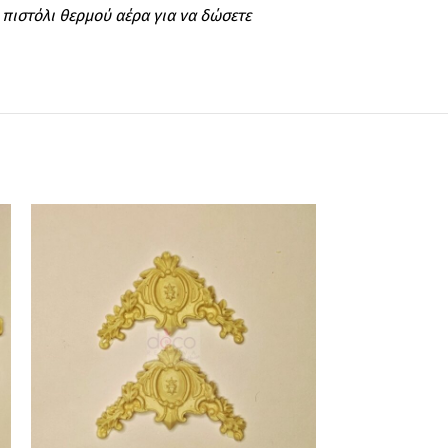
 πιστόλι θερμού αέρα για να δώσετε