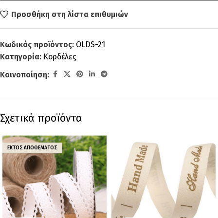
Προσθήκη στη λίστα επιθυμιών
Κωδικός προϊόντος:
OLDS-21
Κατηγορία:
Κορδέλες
Κοινοποίηση:
Σχετικά προϊόντα
ΕΚΤΌΣ ΑΠΟΘΈΜΑΤΟΣ