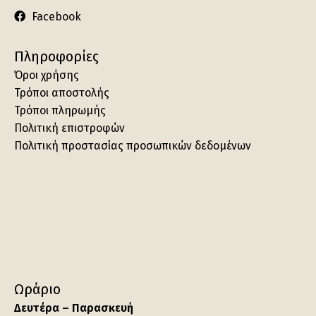
Facebook
Πληροφορίες
Όροι χρήσης
Τρόποι αποστολής
Τρόποι πληρωμής
Πολιτική επιστροφών
Πολιτική προστασίας προσωπικών δεδομένων
Ωράριο
Δευτέρα – Παρασκευή