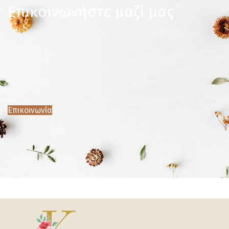
Επικοινωνήστε μαζί μας
Επικοινωνία