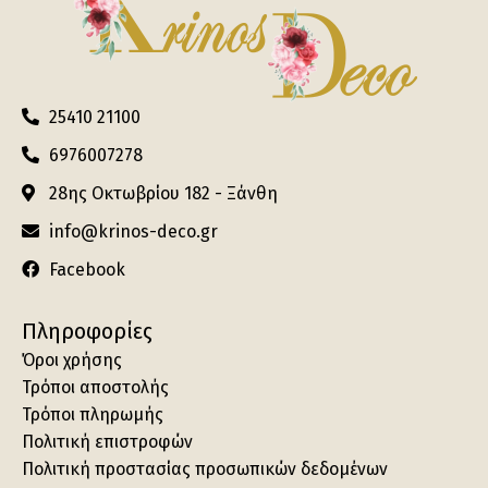
25410 21100
6976007278
28ης Οκτωβρίου 182 - Ξάνθη
info@krinos-deco.gr
Facebook
Πληροφορίες
Όροι χρήσης
Τρόποι αποστολής
Τρόποι πληρωμής
Πολιτική επιστροφών
Πολιτική προστασίας προσωπικών δεδομένων