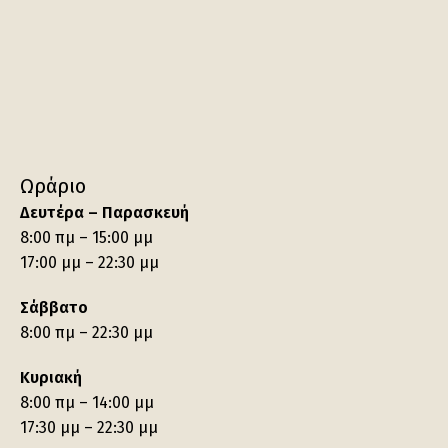
Ωράριο
Δευτέρα – Παρασκευή
8:00 πμ – 15:00 μμ
17:00 μμ – 22:30 μμ
Σάββατο
8:00 πμ – 22:30 μμ
Κυριακή
8:00 πμ – 14:00 μμ
17:30 μμ – 22:30 μμ