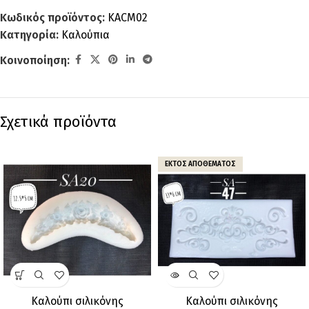
Κωδικός προϊόντος:
KACM02
Κατηγορία:
Καλούπια
Κοινοποίηση:
Σχετικά προϊόντα
ΕΚΤΌΣ ΑΠΟΘΈΜΑΤΟΣ
Καλούπι σιλικόνης
Καλούπι σιλικόνης