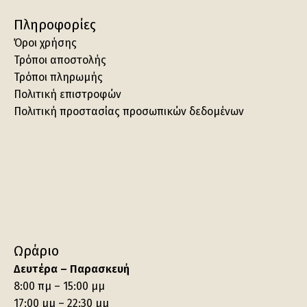
Πληροφορίες
Όροι χρήσης
Τρόποι αποστολής
Τρόποι πληρωμής
Πολιτική επιστροφών
Πολιτική προστασίας προσωπικών δεδομένων
Ωράριο
Δευτέρα – Παρασκευή
8:00 πμ – 15:00 μμ
17:00 μμ – 22:30 μμ