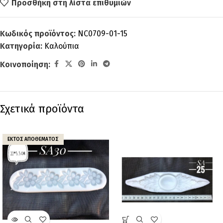
Προσθήκη στη λίστα επιθυμιών
Κωδικός προϊόντος:
NC0709-01-15
Κατηγορία:
Καλούπια
Κοινοποίηση:
Σχετικά προϊόντα
ΕΚΤΌΣ ΑΠΟΘΈΜΑΤΟΣ