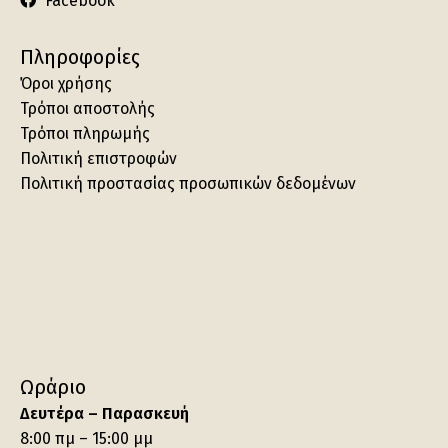
Facebook
Πληροφορίες
Όροι χρήσης
Τρόποι αποστολής
Τρόποι πληρωμής
Πολιτική επιστροφών
Πολιτική προστασίας προσωπικών δεδομένων
Ωράριο
Δευτέρα – Παρασκευή
8:00 πμ – 15:00 μμ