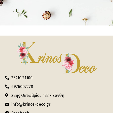
25410 21100
6976007278
28ης Οκτωβρίου 182 - Ξάνθη
info@krinos-deco.gr