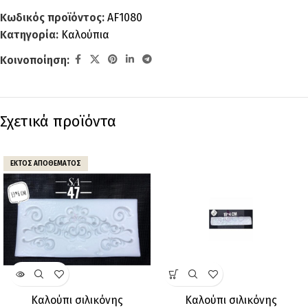
Κωδικός προϊόντος:
AF1080
Κατηγορία:
Καλούπια
Κοινοποίηση:
Σχετικά προϊόντα
ΕΚΤΌΣ ΑΠΟΘΈΜΑΤΟΣ
Καλούπι σιλικόνης
Καλούπι σιλικόνης