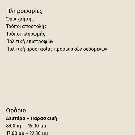
Πληροφορίες
Όροι χρήσης
Τρόποι αποστολής
Τρόποι πληρωμής
Πολιτική επιστροφών
Πολιτική προστασίας προσωπικών δεδομένων
Ωράριο
Δευτέρα – Παρασκευή
8:00 πμ – 15:00 μμ
17:00 μμ – 22:30 μμ