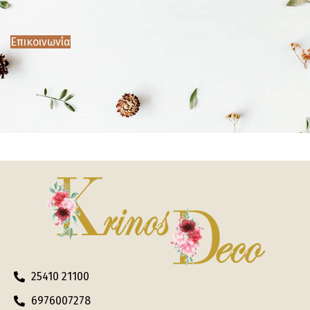
Επικοινωνία
25410 21100
6976007278