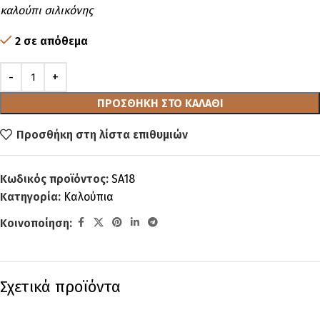
καλούπι σιλικόνης
2 σε απόθεμα
ΠΡΟΣΘΉΚΗ ΣΤΟ ΚΑΛΆΘΙ
Προσθήκη στη λίστα επιθυμιών
Κωδικός προϊόντος:
SA18
Κατηγορία:
Καλούπια
Κοινοποίηση:
Σχετικά προϊόντα