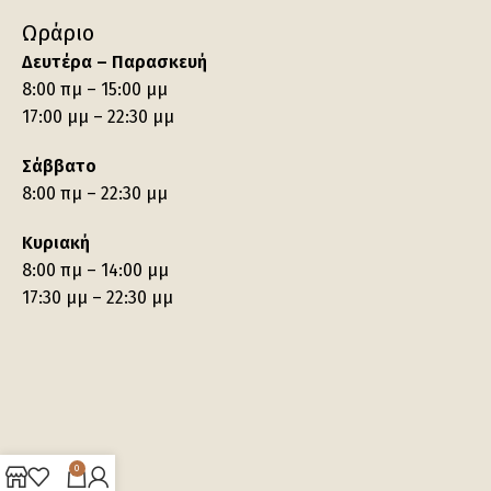
Ωράριο
Δευτέρα – Παρασκευή
8:00 πμ – 15:00 μμ
17:00 μμ – 22:30 μμ
Σάββατο
8:00 πμ – 22:30 μμ
Κυριακή
8:00 πμ – 14:00 μμ
17:30 μμ – 22:30 μμ
0