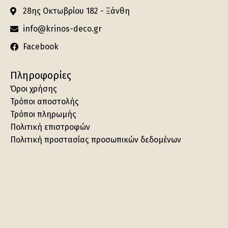
28ης Οκτωβρίου 182 - Ξάνθη
info@krinos-deco.gr
Facebook
Πληροφορίες
Όροι χρήσης
Τρόποι αποστολής
Τρόποι πληρωμής
Πολιτική επιστροφών
Πολιτική προστασίας προσωπικών δεδομένων