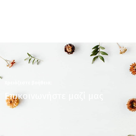
Χρειάζεστε βοήθεια;
Επικοινωνήστε μαζί μας