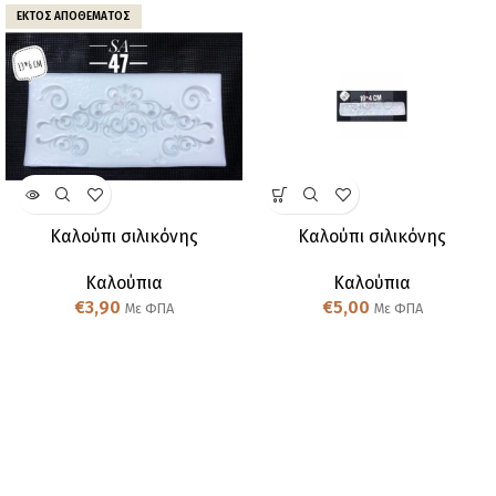
ΕΚΤΌΣ ΑΠΟΘΈΜΑΤΟΣ
Καλούπι σιλικόνης
Καλούπι σιλικόνης
Καλούπια
Καλούπια
€
3,90
€
5,00
Με ΦΠΑ
Με ΦΠΑ