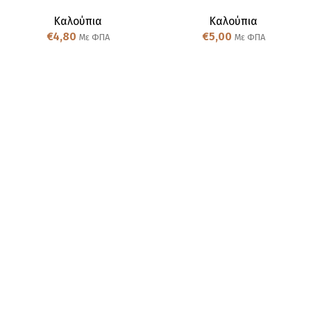
Καλούπια
Καλούπια
€
4,80
€
5,00
Με ΦΠΑ
Με ΦΠΑ