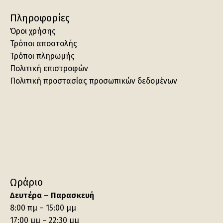
Πληροφορίες
Όροι χρήσης
Τρόποι αποστολής
Τρόποι πληρωμής
Πολιτική επιστροφών
Πολιτική προστασίας προσωπικών δεδομένων
Ωράριο
Δευτέρα – Παρασκευή
8:00 πμ – 15:00 μμ
17:00 μμ – 22:30 μμ