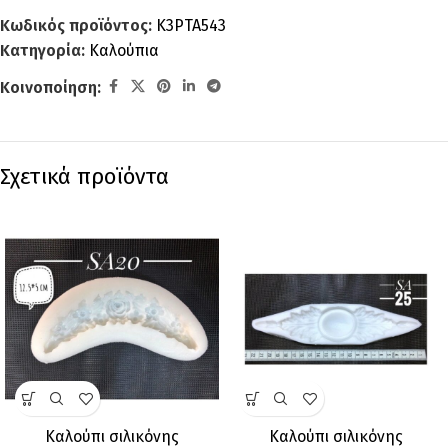
Κωδικός προϊόντος:
K3PTA543
Κατηγορία:
Καλούπια
Κοινοποίηση:
Σχετικά προϊόντα
Καλούπι σιλικόνης
Καλούπι σιλικόνης