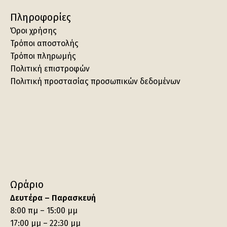
Πληροφορίες
Όροι χρήσης
Τρόποι αποστολής
Τρόποι πληρωμής
Πολιτική επιστροφών
Πολιτική προστασίας προσωπικών δεδομένων
Ωράριο
Δευτέρα – Παρασκευή
8:00 πμ – 15:00 μμ
17:00 μμ – 22:30 μμ