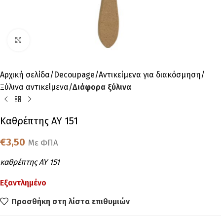
Click to enlarge
Αρχική σελίδα
Decoupage
Αντικείμενα για διακόσμηση
Ξύλινα αντικείμενα
Διάφορα ξύλινα
Καθρέπτης ΑΥ 151
€
3,50
Με ΦΠΑ
καθρέπτης ΑΥ 151
Εξαντλημένο
Προσθήκη στη λίστα επιθυμιών