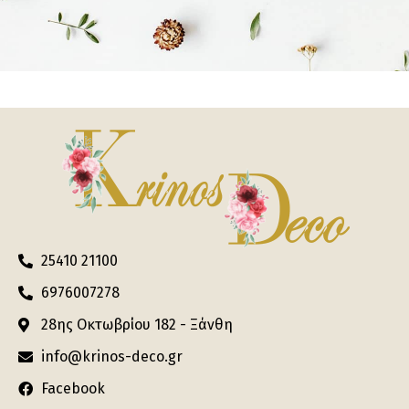
25410 21100
6976007278
28ης Οκτωβρίου 182 - Ξάνθη
info@krinos-deco.gr
Facebook