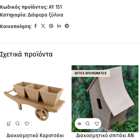
Κωδικός προϊόντος:
AY 151
Κατηγορία:
Διάφορα ξύλινα
Κοινοποίηση:
Σχετικά προϊόντα
ΕΚΤΌΣ ΑΠΟΘΈΜΑΤΟΣ
Διακοσμητικό Καροτσάκι
Διακοσμητικό σπιτάκι AN