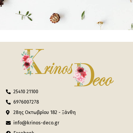
25410 21100
6976007278
28ης Οκτωβρίου 182 - Ξάνθη
info@krinos-deco.gr