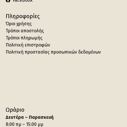
Facebook
Πληροφορίες
Όροι χρήσης
Τρόποι αποστολής
Τρόποι πληρωμής
Πολιτική επιστροφών
Πολιτική προστασίας προσωπικών δεδομένων
Ωράριο
Δευτέρα – Παρασκευή
8:00 πμ – 15:00 μμ