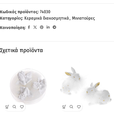
Κωδικός προϊόντος:
74030
Κατηγορίες:
Κεραμικά διακοσμητικά
,
Μινιατούρες
Κοινοποίηση:
Σχετικά προϊόντα