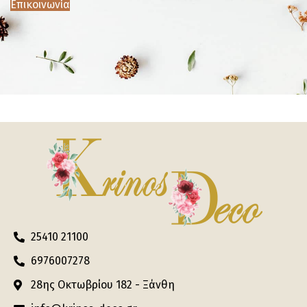
Επικοινωνία
25410 21100
6976007278
28ης Οκτωβρίου 182 - Ξάνθη