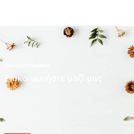
Χρειάζεστε βοήθεια;
Επικοινωνήστε μαζί μας