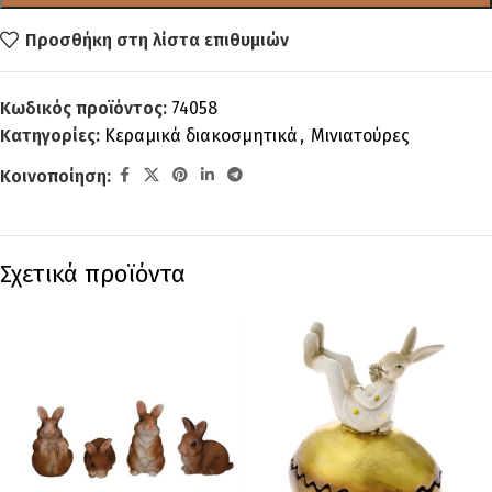
Προσθήκη στη λίστα επιθυμιών
Κωδικός προϊόντος:
74058
Κατηγορίες:
Κεραμικά διακοσμητικά
,
Μινιατούρες
Κοινοποίηση:
Σχετικά προϊόντα