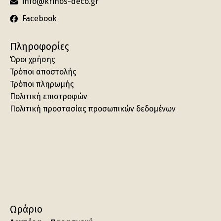
info@krinos-deco.gr
Facebook
Πληροφορίες
Όροι χρήσης
Τρόποι αποστολής
Τρόποι πληρωμής
Πολιτική επιστροφών
Πολιτική προστασίας προσωπικών δεδομένων
Ωράριο