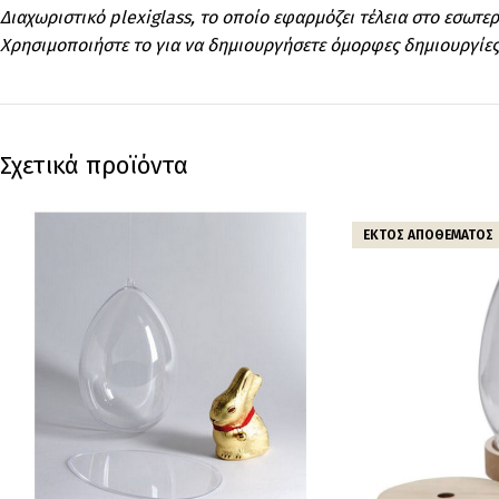
Διαχωριστικό plexiglass, το οποίο εφαρμόζει τέλεια στο εσωτε
Χρησιμοποιήστε το για να δημιουργήσετε όμορφες δημιουργίες
Σχετικά προϊόντα
ΕΚΤΌΣ ΑΠΟΘΈΜΑΤΟΣ