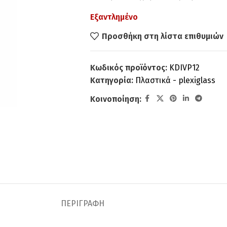
Εξαντλημένο
Προσθήκη στη λίστα επιθυμιών
Κωδικός προϊόντος:
KDIVP12
Κατηγορία:
Πλαστικά - plexiglass
Κοινοποίηση:
ΠΕΡΙΓΡΑΦΉ