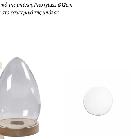
ρικό της μπάλας Plexiglass Ø12cm
 στο εσωτερικό της μπάλας