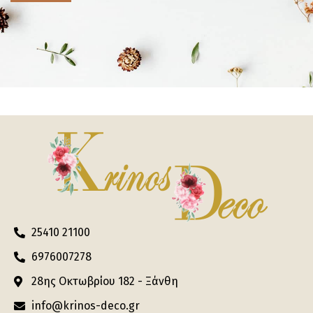
25410 21100
6976007278
28ης Οκτωβρίου 182 - Ξάνθη
info@krinos-deco.gr