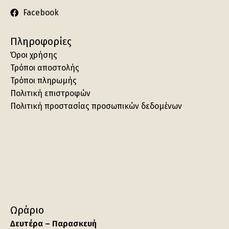
Facebook
Πληροφορίες
Όροι χρήσης
Τρόποι αποστολής
Τρόποι πληρωμής
Πολιτική επιστροφών
Πολιτική προστασίας προσωπικών δεδομένων
Ωράριο
Δευτέρα – Παρασκευή