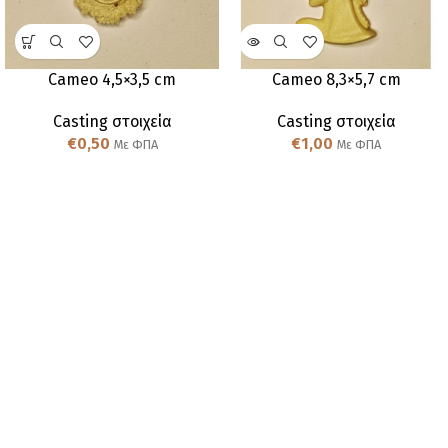
Cameo 4,5×3,5 cm
Cameo 8,3×5,7 cm
Casting στοιχεία
Casting στοιχεία
€
0,50
€
1,00
Με ΦΠΑ
Με ΦΠΑ