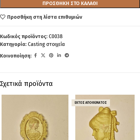
ΠΡΟΣΘΉΚΗ ΣΤΟ ΚΑΛΆΘΙ
Προσθήκη στη λίστα επιθυμιών
Κωδικός προϊόντος:
C0038
Κατηγορία:
Casting στοιχεία
Κοινοποίηση:
Σχετικά προϊόντα
ΕΚΤΌΣ ΑΠΟΘΈΜΑΤΟΣ