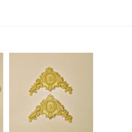
ΕΚΤΌΣ ΑΠΟΘΈΜΑ