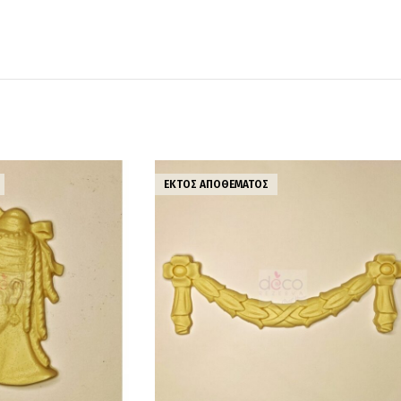
ΕΚΤΌΣ ΑΠΟΘΈΜΑΤΟΣ