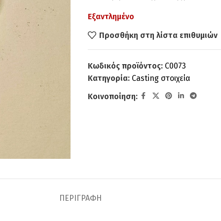
Εξαντλημένο
Προσθήκη στη λίστα επιθυμιών
Κωδικός προϊόντος:
C0073
Κατηγορία:
Casting στοιχεία
Κοινοποίηση:
ΠΕΡΙΓΡΑΦΉ