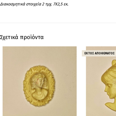
Διακοσμητικά στοιχεία 2 τμχ. 7Χ2,5 εκ.
Σχετικά προϊόντα
ΕΚΤΌΣ ΑΠΟΘΈΜΑΤΟΣ