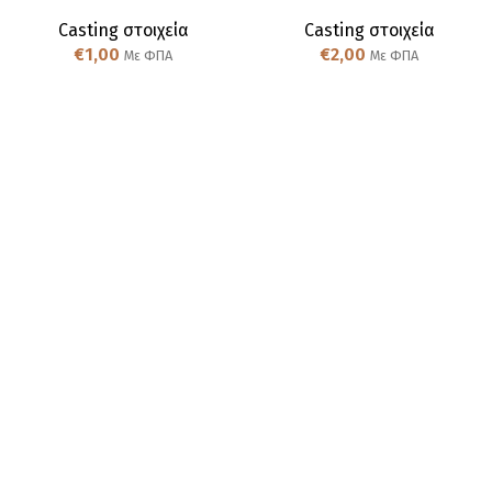
Casting στοιχεία
Casting στοιχεία
€
1,00
€
2,00
Με ΦΠΑ
Με ΦΠΑ