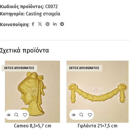
Κωδικός προϊόντος:
C0072
Κατηγορία:
Casting στοιχεία
Κοινοποίηση:
Σχετικά προϊόντα
ΕΚΤΌΣ ΑΠΟΘΈΜΑΤΟΣ
ΕΚΤΌΣ ΑΠΟΘΈΜΑΤΟΣ
Cameo 8,3×5,7 cm
Γιρλάντα 21×7,5 cm