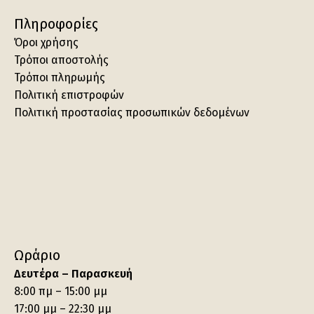
Πληροφορίες
Όροι χρήσης
Τρόποι αποστολής
Τρόποι πληρωμής
Πολιτική επιστροφών
Πολιτική προστασίας προσωπικών δεδομένων
Ωράριο
Δευτέρα – Παρασκευή
8:00 πμ – 15:00 μμ
17:00 μμ – 22:30 μμ