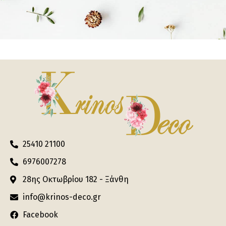
25410 21100
6976007278
28ης Οκτωβρίου 182 - Ξάνθη
info@krinos-deco.gr
Facebook