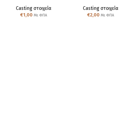
Casting στοιχεία
Casting στοιχεία
€
1,00
€
2,00
Με ΦΠΑ
Με ΦΠΑ