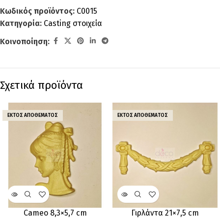
Κωδικός προϊόντος:
C0015
Κατηγορία:
Casting στοιχεία
Κοινοποίηση:
Σχετικά προϊόντα
ΕΚΤΌΣ ΑΠΟΘΈΜΑΤΟΣ
ΕΚΤΌΣ ΑΠΟΘΈΜΑΤΟΣ
Cameo 8,3×5,7 cm
Γιρλάντα 21×7,5 cm