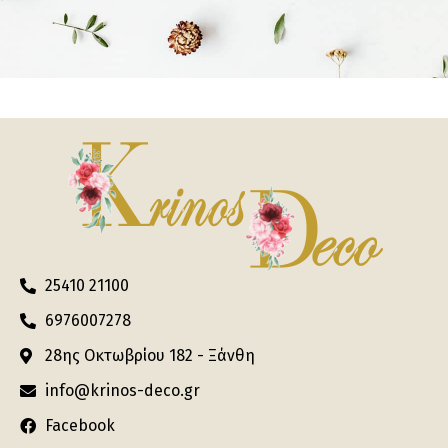
25410 21100
6976007278
28ης Οκτωβρίου 182 - Ξάνθη
info@krinos-deco.gr
Facebook