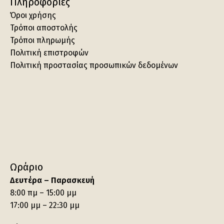
Πληροφορίες
Όροι χρήσης
Τρόποι αποστολής
Τρόποι πληρωμής
Πολιτική επιστροφών
Πολιτική προστασίας προσωπικών δεδομένων
Ωράριο
Δευτέρα – Παρασκευή
8:00 πμ – 15:00 μμ
17:00 μμ – 22:30 μμ