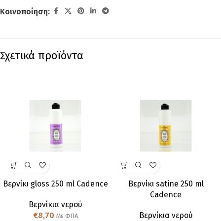
Κοινοποίηση:
Σχετικά προϊόντα
Βερνίκι gloss 250 ml Cadence
Βερνίκι satine 250 ml
Cadence
Βερνίκια νερού
€
8,70
Βερνίκια νερού
Με ΦΠΑ