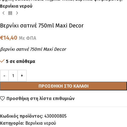
Βερνίκια νερού
Βερνίκι σατινέ 750ml Maxi Decor
€
14,40
Με ΦΠΑ
βερνίκι σατινέ 750ml Maxi Decor
5 σε απόθεμα
ΠΡΟΣΘΉΚΗ ΣΤΟ ΚΑΛΆΘΙ
Προσθήκη στη λίστα επιθυμιών
Κωδικός προϊόντος:
430000805
Κατηγορία:
Βερνίκια νερού