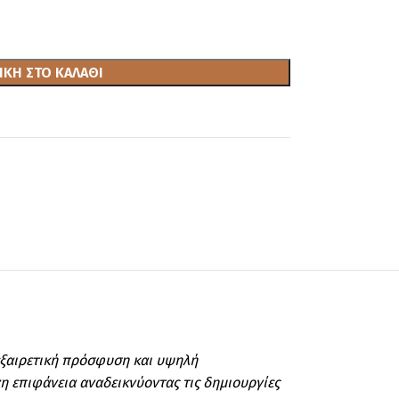
ΚΗ ΣΤΟ ΚΑΛΆΘΙ
 εξαιρετική πρόσφυση και υψηλή
η επιφάνεια αναδεικνύοντας τις δημιουργίες