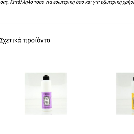
σας. Κατάλληλο τόσο για εσωτερική όσο και για εξωτερική χρήσ
Σχετικά προϊόντα