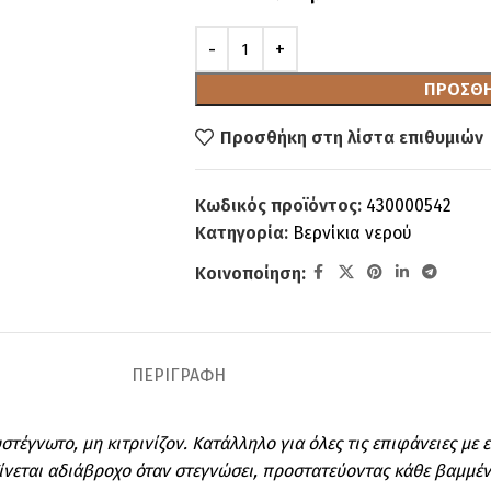
ΠΡΟΣΘΉ
Προσθήκη στη λίστα επιθυμιών
Κωδικός προϊόντος:
430000542
Κατηγορία:
Βερνίκια νερού
Κοινοποίηση:
ΠΕΡΙΓΡΑΦΉ
τέγνωτο, μη κιτρινίζον. Κατάλληλο για όλες τις επιφάνειες με
Γίνεται αδιάβροχο όταν στεγνώσει, προστατεύοντας κάθε βαμμέν