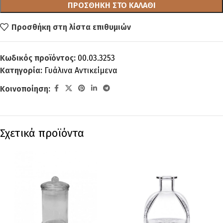
ΠΡΟΣΘΉΚΗ ΣΤΟ ΚΑΛΆΘΙ
Προσθήκη στη λίστα επιθυμιών
Κωδικός προϊόντος:
00.03.3253
Κατηγορία:
Γυάλινα Αντικείμενα
Κοινοποίηση:
Σχετικά προϊόντα