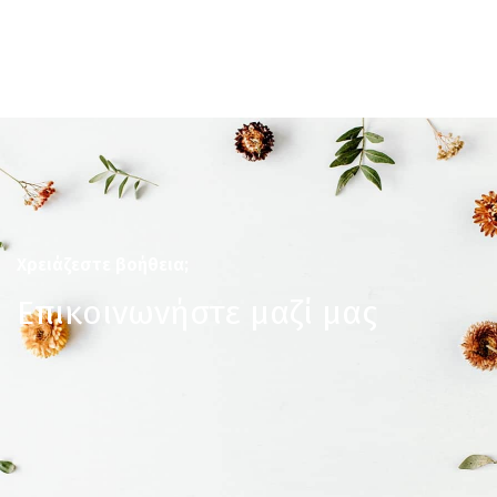
Χρειάζεστε βοήθεια;
Επικοινωνήστε μαζί μας