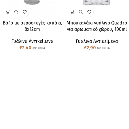
Βάζο με αεροστεγές καπάκι,
Μπουκαλάκι γυάλινο Quadro
8x12cm
για αρωματικό χώρου, 100ml
Γυάλινα Αντικείμενα
Γυάλινα Αντικείμενα
€
2,40
€
2,90
Με ΦΠΑ
Με ΦΠΑ