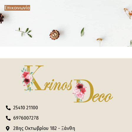
Επικοινωνία
25410 21100
6976007278
28ης Οκτωβρίου 182 - Ξάνθη