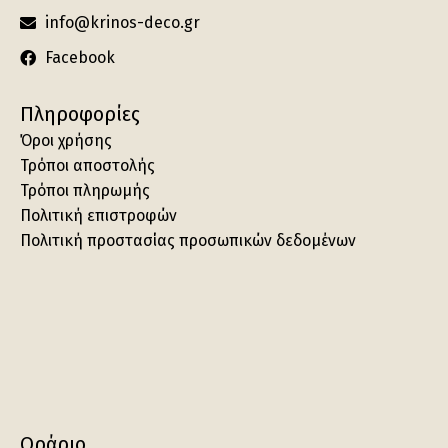
info@krinos-deco.gr
Facebook
Πληροφορίες
Όροι χρήσης
Τρόποι αποστολής
Τρόποι πληρωμής
Πολιτική επιστροφών
Πολιτική προστασίας προσωπικών δεδομένων
Ωράριο