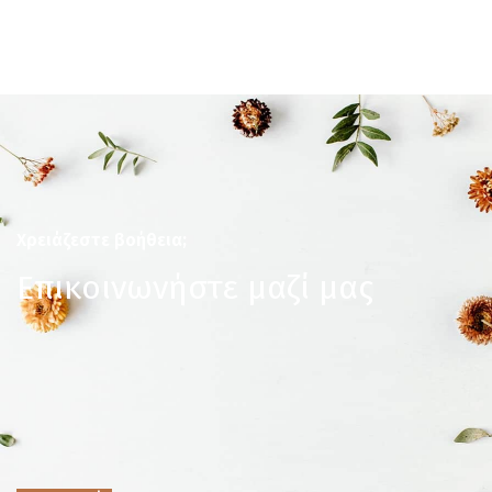
Χρειάζεστε βοήθεια;
Επικοινωνήστε μαζί μας