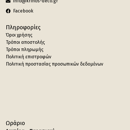
info@krinos-deco.gr
Facebook
Πληροφορίες
Όροι χρήσης
Τρόποι αποστολής
Τρόποι πληρωμής
Πολιτική επιστροφών
Πολιτική προστασίας προσωπικών δεδομένων
Ωράριο