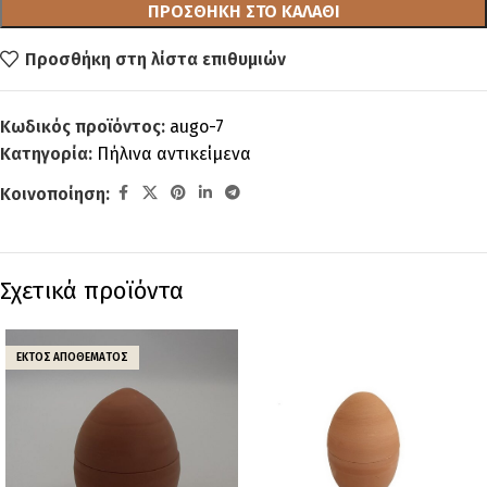
ΠΡΟΣΘΉΚΗ ΣΤΟ ΚΑΛΆΘΙ
Προσθήκη στη λίστα επιθυμιών
Κωδικός προϊόντος:
augo-7
Κατηγορία:
Πήλινα αντικείμενα
Κοινοποίηση:
Σχετικά προϊόντα
ΕΚΤΌΣ ΑΠΟΘΈΜΑΤΟΣ