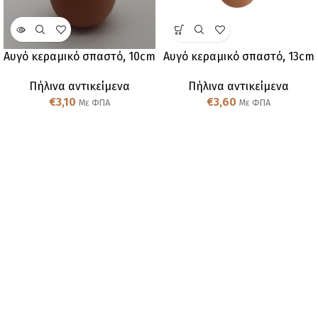
Αυγό κεραμικό σπαστό, 10cm
Αυγό κεραμικό σπαστό, 13cm
Πήλινα αντικείμενα
Πήλινα αντικείμενα
€
3,10
€
3,60
Με ΦΠΑ
Με ΦΠΑ