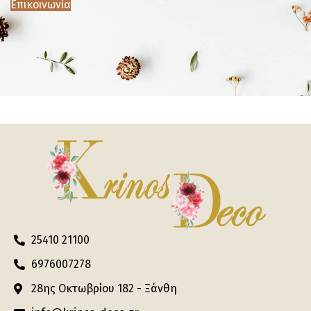
Επικοινωνία
25410 21100
6976007278
28ης Οκτωβρίου 182 - Ξάνθη