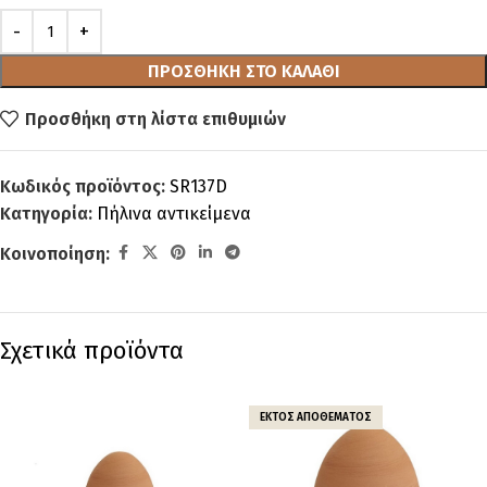
ΠΡΟΣΘΉΚΗ ΣΤΟ ΚΑΛΆΘΙ
Προσθήκη στη λίστα επιθυμιών
Κωδικός προϊόντος:
SR137D
Κατηγορία:
Πήλινα αντικείμενα
Κοινοποίηση:
Σχετικά προϊόντα
ΕΚΤΌΣ ΑΠΟΘΈΜΑΤΟΣ