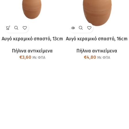
Αυγό κεραμικό σπαστό, 13cm
Αυγό κεραμικό σπαστό, 16cm
Πήλινα αντικείμενα
Πήλινα αντικείμενα
€
3,60
€
4,80
Με ΦΠΑ
Με ΦΠΑ