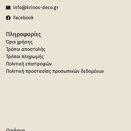
info@krinos-deco.gr
Facebook
Πληροφορίες
Όροι χρήσης
Τρόποι αποστολής
Τρόποι πληρωμής
Πολιτική επιστροφών
Πολιτική προστασίας προσωπικών δεδομένων
Ωράριο