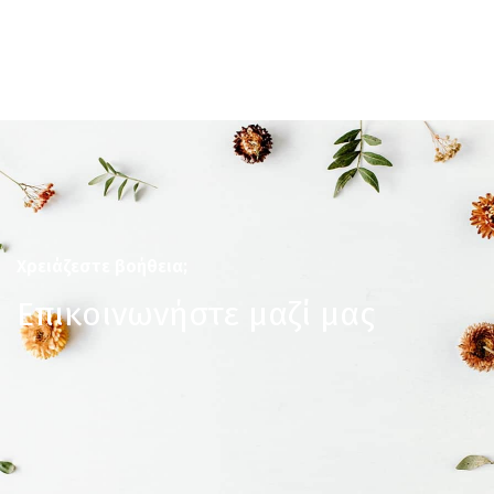
Χρειάζεστε βοήθεια;
Επικοινωνήστε μαζί μας