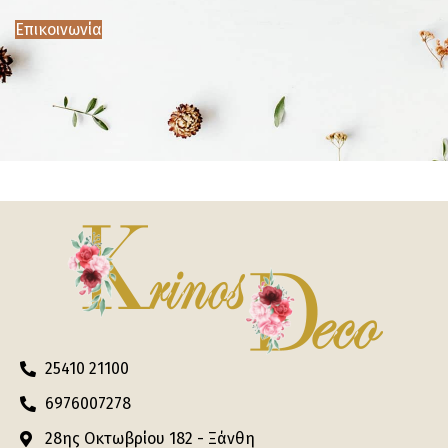
Επικοινωνία
25410 21100
6976007278
28ης Οκτωβρίου 182 - Ξάνθη