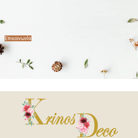
Επικοινωνία