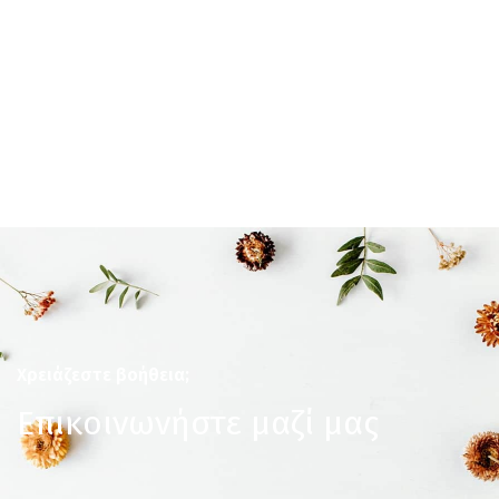
Χρειάζεστε βοήθεια;
Επικοινωνήστε μαζί μας