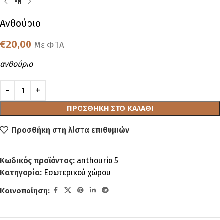
Ανθούριο
€
20,00
Με ΦΠΑ
ανθούριο
ΠΡΟΣΘΉΚΗ ΣΤΟ ΚΑΛΆΘΙ
Προσθήκη στη λίστα επιθυμιών
Κωδικός προϊόντος:
anthourio 5
Κατηγορία:
Εσωτερικού χώρου
Κοινοποίηση: