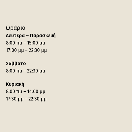
Ωράριο
Δευτέρα – Παρασκευή
8:00 πμ – 15:00 μμ
17:00 μμ – 22:30 μμ
Σάββατο
8:00 πμ – 22:30 μμ
Κυριακή
8:00 πμ – 14:00 μμ
17:30 μμ – 22:30 μμ