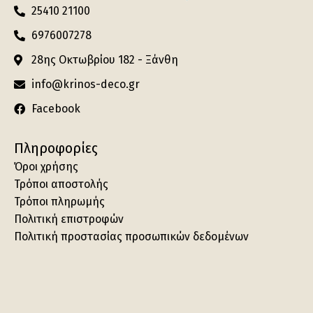
25410 21100
6976007278
28ης Οκτωβρίου 182 - Ξάνθη
info@krinos-deco.gr
Facebook
Πληροφορίες
Όροι χρήσης
Τρόποι αποστολής
Τρόποι πληρωμής
Πολιτική επιστροφών
Πολιτική προστασίας προσωπικών δεδομένων