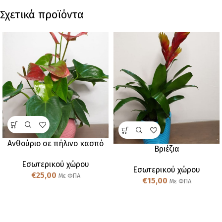
Σχετικά προϊόντα
Ανθούριο σε πήλινο κασπό
Βριέζια
Εσωτερικού χώρου
Εσωτερικού χώρου
€
25,00
Με ΦΠΑ
€
15,00
Με ΦΠΑ