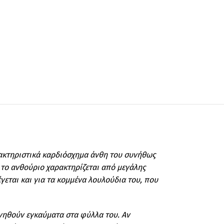
ρακτηριστικά καρδιόσχημα άνθη του συνήθως
 το ανθούριο χαρακτηρίζεται από μεγάλης
εται και για τα κομμένα λουλούδια του, που
υργηθούν εγκαύματα στα φύλλα του. Αν