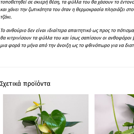
τοποθετηθεί σε σκιερή θέση, τα φύλλα του θα χάσουν το έντονο
και χάνει την ζωτικότητα του όταν η θερμοκρασία πλησιάζει σ
τζάκι.
Το ανθούριο δεν είναι ιδιαίτερα απαιτητικό ως προς το πότισμα
θα κιτρινίσουν τα φύλλα του και ίσως σαπίσουν οι ανθοφόροι 
μια φορά το μήνα από την άνοιξη ως το φθινόπωρο για να δια
Σχετικά προϊόντα