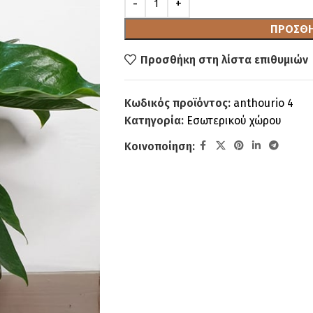
ΠΡΟΣΘΉ
Προσθήκη στη λίστα επιθυμιών
Κωδικός προϊόντος:
anthourio 4
Κατηγορία:
Εσωτερικού χώρου
Κοινοποίηση: