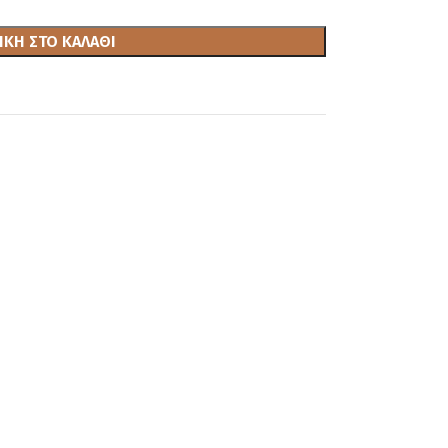
ΚΗ ΣΤΟ ΚΑΛΆΘΙ