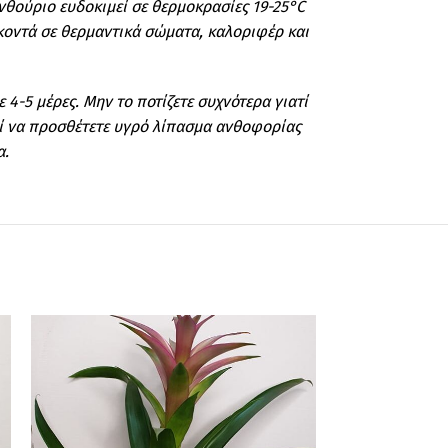
νθούριο ευδοκιμεί σε θερμοκρασίες 19-25°C
 κοντά σε θερμαντικά σώματα, καλοριφέρ και
 4-5 μέρες. Μην το ποτίζετε συχνότερα γιατί
εί να προσθέτετε υγρό λίπασμα ανθοφορίας
α.