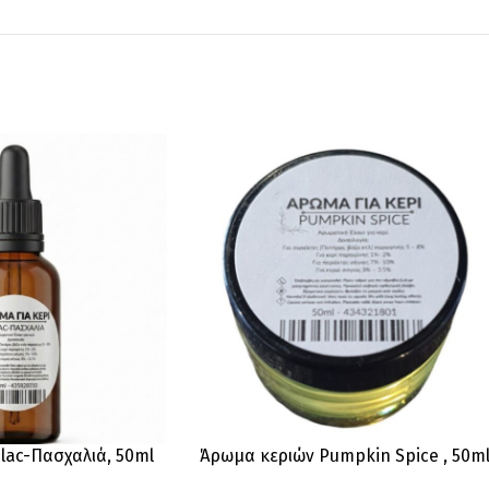
lac-Πασχαλιά, 50ml
Άρωμα κεριών Pumpkin Spice , 50m