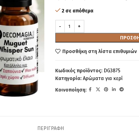
2 σε απόθεμα
ΠΡΟΣΘΉ
Προσθήκη στη λίστα επιθυμιών
Κωδικός προϊόντος:
DG3875
Κατηγορία:
Αρώματα για κερί
Κοινοποίηση:
ΠΕΡΙΓΡΑΦΉ