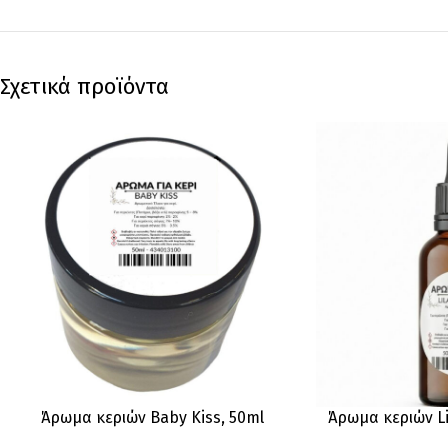
Σχετικά προϊόντα
Άρωμα κεριών Baby Kiss, 50ml
Άρωμα κεριών Li