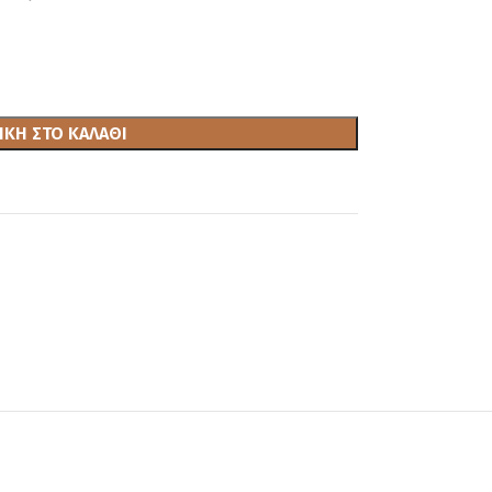
ΚΗ ΣΤΟ ΚΑΛΆΘΙ