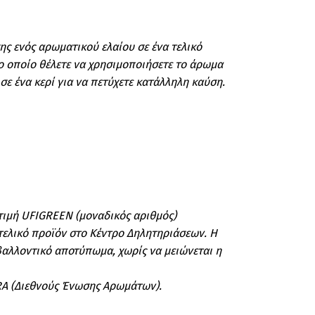
ης ενός αρωματικού ελαίου σε ένα τελικό
στο οποίο θέλετε να χρησιμοποιήσετε το άρωμα
ε ένα κερί για να πετύχετε κατάλληλη καύση.
 τιμή UFIGREEN (μοναδικός αριθμός)
 τελικό προϊόν στο Κέντρο Δηλητηριάσεων. Η
βαλλοντικό αποτύπωμα, χωρίς να μειώνεται η
RA (Διεθνούς Ένωσης Αρωμάτων).