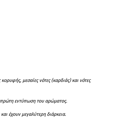
 κορυφής, μεσαίες νότες (καρδιάς) και νότες
ην πρώτη εντύπωση του αρώματος.
 και έχουν μεγαλύτερη διάρκεια.