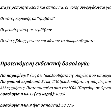
Στα χειροποίητα κεριά και σαπούνια, οι νότες συνεργάζονται 
Οι νότες κορυφής σε “τραβάνε”
Οι μεσαίες νότες σε κερδίζουν
Οι νότες βάσης μένουν και κάνουν το άρωμα αξέχαστο
————————————————————————————————
Προτεινόμενη ενδεικτική δοσολογία:
Για παραφίνη:
3 έως 6% (ακολουθήστε τις οδηγίες που υπάρχου
Για φυσικά κεριά:
από 5 έως 12% (ακολουθήστε τις οδηγίες που
Άλλες χρήσεις: Πιστοποιημένο από την IFRA (Παγκόσμιος Οργ
Δοσολογία IFRA 12 (για κεριά)
: 100%
Δοσολογία IFRA 9 (για σαπούνια)
: 58,33%