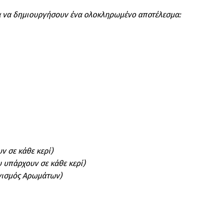
για να δημιουργήσουν ένα ολοκληρωμένο αποτέλεσμα:
ν σε κάθε κερί)
 υπάρχουν σε κάθε κερί)
ανισμός Αρωμάτων)