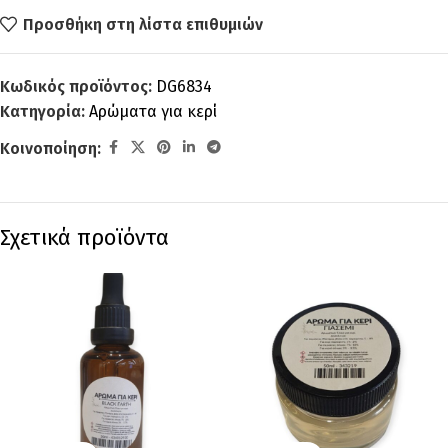
Προσθήκη στη λίστα επιθυμιών
Κωδικός προϊόντος:
DG6834
Κατηγορία:
Αρώματα για κερί
Κοινοποίηση:
Σχετικά προϊόντα