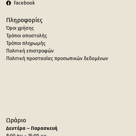
Facebook
Πληροφορίες
Όροι χρήσης
Τρόποι αποστολής
Τρόποι πληρωμής
Πολιτική επιστροφών
Πολιτική προστασίας προσωπικών δεδομένων
Ωράριο
Δευτέρα – Παρασκευή
8:00 πμ – 15:00 μμ