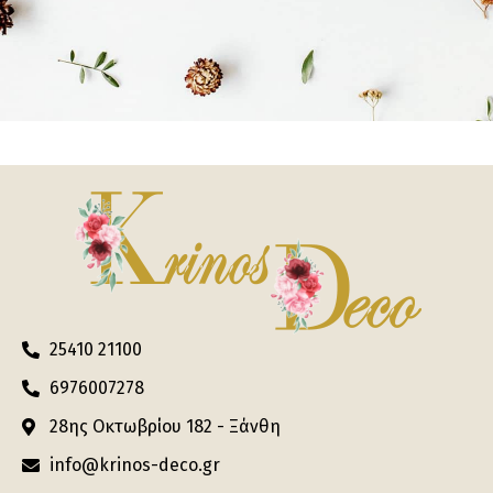
25410 21100
6976007278
28ης Οκτωβρίου 182 - Ξάνθη
info@krinos-deco.gr