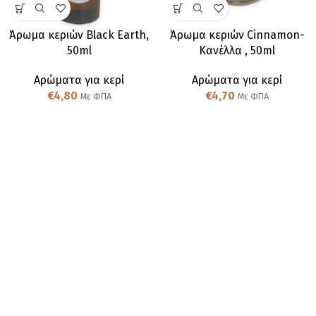
Άρωμα κεριών Black Earth,
Άρωμα κεριών Cinnamon-
50ml
Κανέλλα , 50ml
Αρώματα για κερί
Αρώματα για κερί
€
4,80
€
4,70
Με ΦΠΑ
Με ΦΠΑ