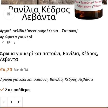
Click to enlarge
Αρχική σελίδα
Decoupage
Κεριά - Σαπούνι
Αρώματα για κερί
Άρωμα για κερί και σαπούνι, Βανίλια, Κέδρος,
Λεβάντα
€
4,70
Με ΦΠΑ
Άρωμα για κερί και σαπούνι, Βανίλια, Κέδρος, Λεβάντα
2 σε απόθεμα