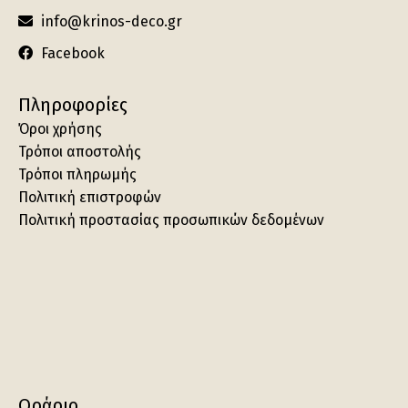
info@krinos-deco.gr
Facebook
Πληροφορίες
Όροι χρήσης
Τρόποι αποστολής
Τρόποι πληρωμής
Πολιτική επιστροφών
Πολιτική προστασίας προσωπικών δεδομένων
Ωράριο