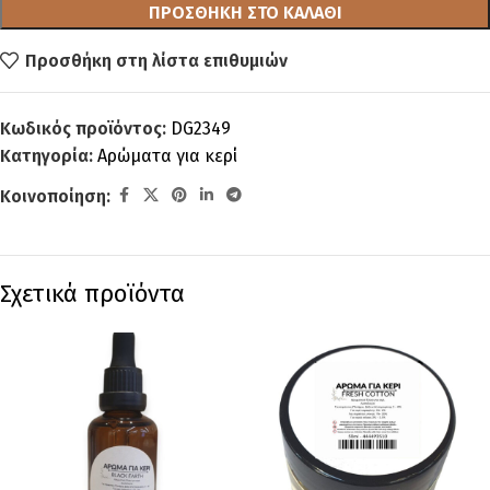
ΠΡΟΣΘΉΚΗ ΣΤΟ ΚΑΛΆΘΙ
Προσθήκη στη λίστα επιθυμιών
Κωδικός προϊόντος:
DG2349
Κατηγορία:
Αρώματα για κερί
Κοινοποίηση:
Σχετικά προϊόντα