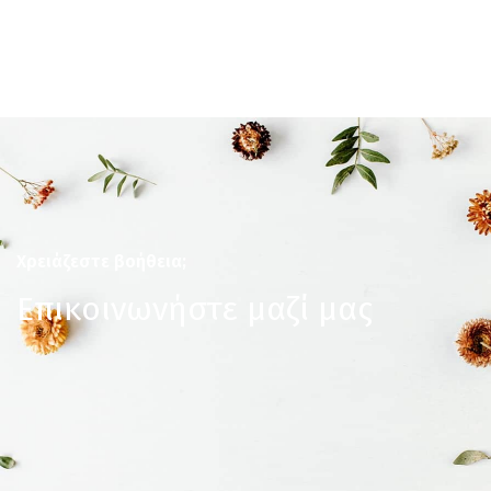
Χρειάζεστε βοήθεια;
Επικοινωνήστε μαζί μας