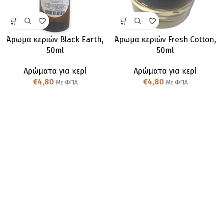
Άρωμα κεριών Black Earth,
Άρωμα κεριών Fresh Cotton,
50ml
50ml
Αρώματα για κερί
Αρώματα για κερί
€
4,80
€
4,80
Με ΦΠΑ
Με ΦΠΑ