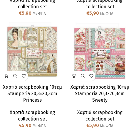
Χαρτιά scrapbooking
Χαρτιά scrapbooking
collection set
collection set
€
5,90
€
5,90
Με ΦΠΑ
Με ΦΠΑ
Χαρτιά scrapbooking 10τεμ
Χαρτιά scrapbooking 10τεμ
Stamperia 20,3×20,3cm
Stamperia 20,3×20,3cm
Princess
Sweety
Χαρτιά scrapbooking
Χαρτιά scrapbooking
collection set
collection set
€
5,90
€
5,90
Με ΦΠΑ
Με ΦΠΑ