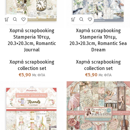
Χαρτιά scrapbooking
Χαρτιά scrapbooking
Stamperia 10τεμ,
Stamperia 10τεμ,
20.3×20.3cm, Romantic
20.3×20.3cm, Romantic Sea
Journal
Dream
Χαρτιά scrapbooking
Χαρτιά scrapbooking
collection set
collection set
€
5,90
€
5,90
Με ΦΠΑ
Με ΦΠΑ