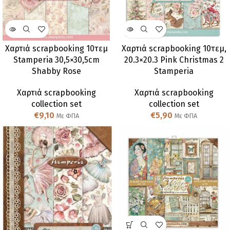
Χαρτιά scrapbooking 10τεμ
Χαρτιά scrapbooking 10τεμ,
Stamperia 30,5×30,5cm
20.3×20.3 Pink Christmas 2
Shabby Rose
Stamperia
Χαρτιά scrapbooking
Χαρτιά scrapbooking
collection set
collection set
€
9,10
€
5,90
Με ΦΠΑ
Με ΦΠΑ