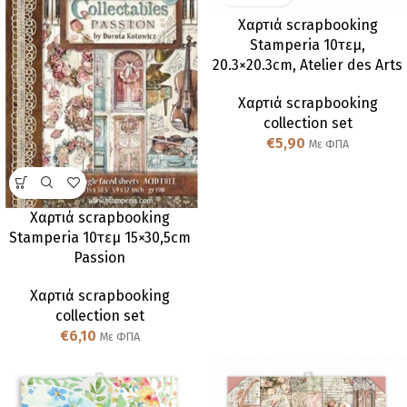
Χαρτιά scrapbooking
Stamperia 10τεμ,
20.3×20.3cm, Atelier des Arts
Χαρτιά scrapbooking
collection set
€
5,90
Με ΦΠΑ
Χαρτιά scrapbooking
Stamperia 10τεμ 15×30,5cm
Passion
Χαρτιά scrapbooking
collection set
€
6,10
Με ΦΠΑ