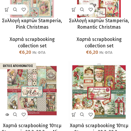
Συλλογή καρτών Stamperia,
Συλλογή καρτών Stamperia,
Pink Christmas
Romantic Christmas
Χαρτιά scrapbooking
Χαρτιά scrapbooking
collection set
collection set
€
6,20
€
6,20
Με ΦΠΑ
Με ΦΠΑ
ΕΚΤΌΣ ΑΠΟΘΈΜΑΤΟΣ
Χαρτιά scrapbooking 10τεμ
Χαρτιά scrapbooking 10τεμ