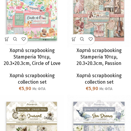
Χαρτιά scrapbooking
Χαρτιά scrapbooking
Stamperia 10τεμ,
Stamperia 10τεμ,
20.3×20.3cm, Circle of Love
20.3×20.3cm, Passion
Χαρτιά scrapbooking
Χαρτιά scrapbooking
collection set
collection set
€
5,90
€
5,90
Με ΦΠΑ
Με ΦΠΑ