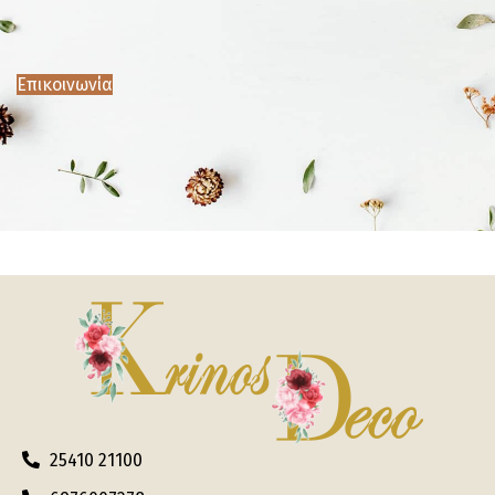
Επικοινωνία
25410 21100