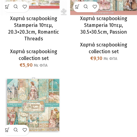
Χαρτιά scrapbooking
Χαρτιά scrapbooking
Stamperia 10τεμ,
Stamperia 10τεμ,
20.3×20.3cm, Romantic
30.5×30.5cm, Passion
Threads
Χαρτιά scrapbooking
Χαρτιά scrapbooking
collection set
collection set
€
9,10
Με ΦΠΑ
€
5,90
Με ΦΠΑ