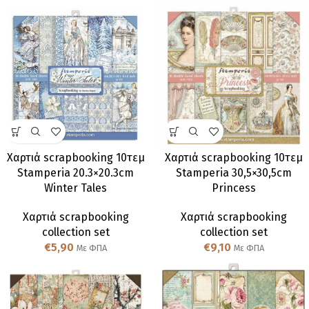
Χαρτιά scrapbooking 10τεμ
Χαρτιά scrapbooking 10τεμ
Stamperia 20.3×20.3cm
Stamperia 30,5×30,5cm
Winter Tales
Princess
Χαρτιά scrapbooking
Χαρτιά scrapbooking
collection set
collection set
€
5,90
€
9,10
Με ΦΠΑ
Με ΦΠΑ