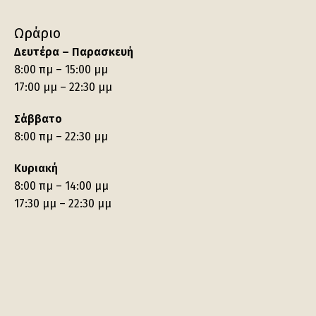
Ωράριο
Δευτέρα – Παρασκευή
8:00 πμ – 15:00 μμ
17:00 μμ – 22:30 μμ
Σάββατο
8:00 πμ – 22:30 μμ
Κυριακή
8:00 πμ – 14:00 μμ
17:30 μμ – 22:30 μμ