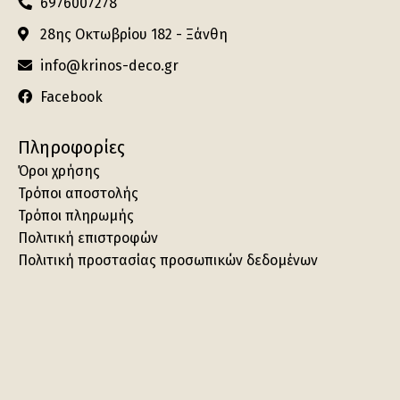
6976007278
28ης Οκτωβρίου 182 - Ξάνθη
info@krinos-deco.gr
Facebook
Πληροφορίες
Όροι χρήσης
Τρόποι αποστολής
Τρόποι πληρωμής
Πολιτική επιστροφών
Πολιτική προστασίας προσωπικών δεδομένων