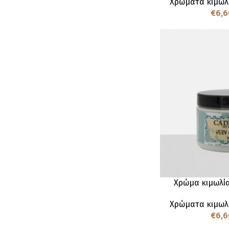
Χρώματα κιμωλ
€
6,6
Χρώμα κιμωλία
Χρώματα κιμωλ
€
6,6