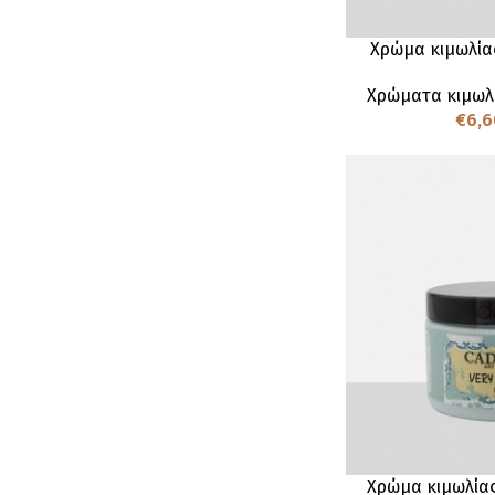
Χρώμα κιμωλία
Χρώματα κιμωλ
€
6,6
Χρώμα κιμωλίας