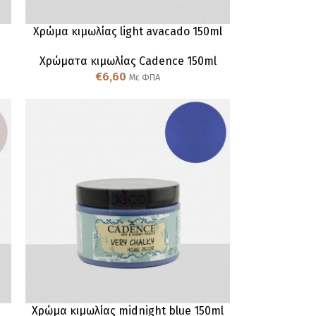
Χρώμα κιμωλίας light avacado 150ml
Χρώματα κιμωλίας Cadence 150ml
€
6,60
Με ΦΠΑ
Χρώμα κιμωλίας midnight blue 150ml