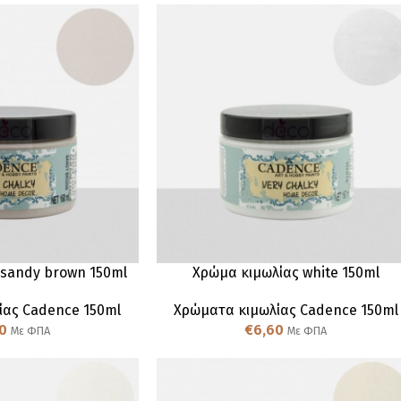
 sandy brown 150ml
Χρώμα κιμωλίας white 150ml
ίας Cadence 150ml
Χρώματα κιμωλίας Cadence 150ml
0
€
6,60
Με ΦΠΑ
Με ΦΠΑ