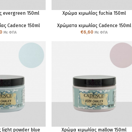
ς evergreen 150ml
Χρώμα κιμωλίας fuchia 150ml
ίας Cadence 150ml
Χρώματα κιμωλίας Cadence 150ml
0
€
6,60
Με ΦΠΑ
Με ΦΠΑ
 light powder blue
Χρώμα κιμωλίας mallow 150ml