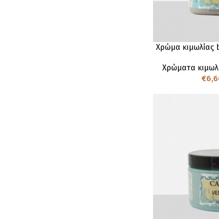
Χρώμα κιμωλίας 
Χρώματα κιμωλ
€
6,6