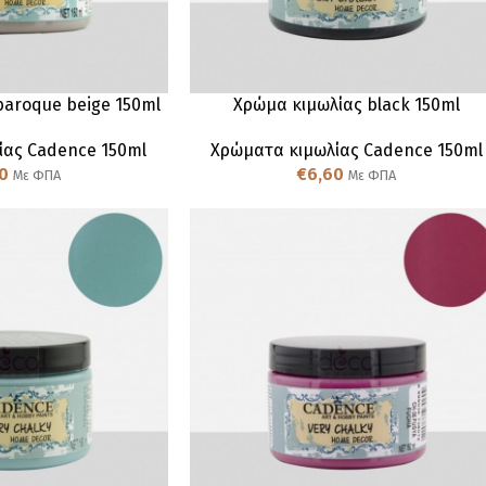
baroque beige 150ml
Χρώμα κιμωλίας black 150ml
ίας Cadence 150ml
Χρώματα κιμωλίας Cadence 150ml
0
€
6,60
Με ΦΠΑ
Με ΦΠΑ