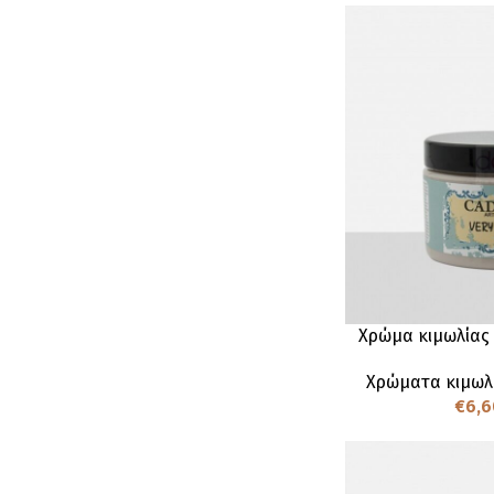
Χρώμα κιμωλίας
Χρώματα κιμωλ
€
6,6