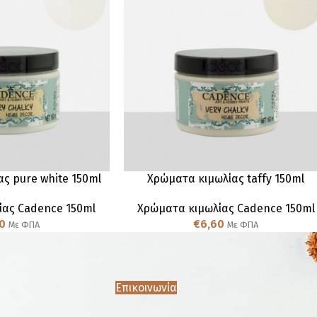
ς pure white 150ml
Χρώματα κιμωλίας taffy 150ml
ίας Cadence 150ml
Χρώματα κιμωλίας Cadence 150ml
0
€
6,60
Με ΦΠΑ
Με ΦΠΑ
Επικοινωνία