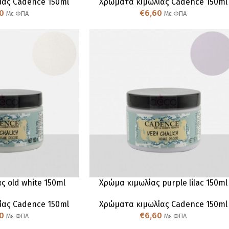
ίας Cadence 150ml
Χρώματα κιμωλίας Cadence 150ml
0
€
6,60
Με ΦΠΑ
Με ΦΠΑ
ς old white 150ml
Χρώμα κιμωλίας purple lilac 150ml
ίας Cadence 150ml
Χρώματα κιμωλίας Cadence 150ml
0
€
6,60
Με ΦΠΑ
Με ΦΠΑ