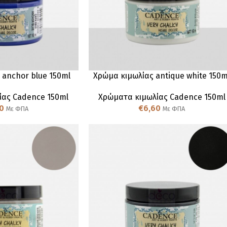
 anchor blue 150ml
Χρώμα κιμωλίας antique white 150m
ίας Cadence 150ml
Χρώματα κιμωλίας Cadence 150ml
0
€
6,60
Με ΦΠΑ
Με ΦΠΑ