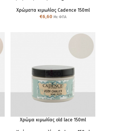
Χρώματα κιμωλίας Cadence 150ml
€
6,60
Με ΦΠΑ
Χρώμα κιμωλίας old lace 150ml