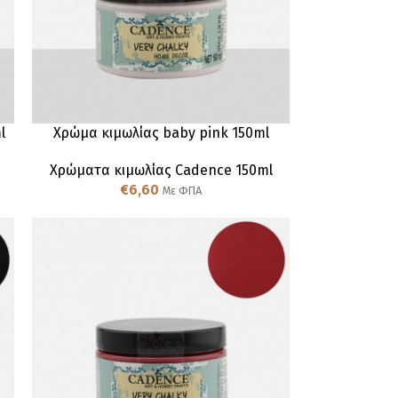
l
Χρώμα κιμωλίας baby pink 150ml
Χρώματα κιμωλίας Cadence 150ml
€
6,60
Με ΦΠΑ