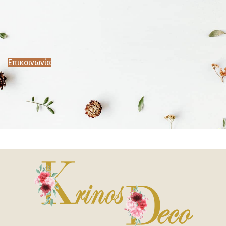
Επικοινωνία