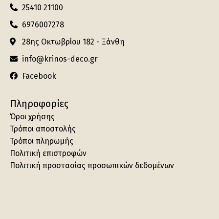
25410 21100
6976007278
28ης Οκτωβρίου 182 - Ξάνθη
info@krinos-deco.gr
Facebook
Πληροφορίες
Όροι χρήσης
Τρόποι αποστολής
Τρόποι πληρωμής
Πολιτική επιστροφών
Πολιτική προστασίας προσωπικών δεδομένων