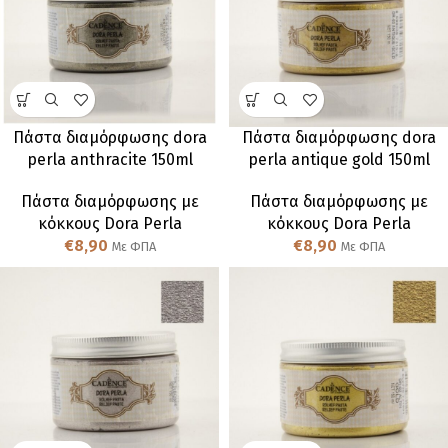
Πάστα διαμόρφωσης dora
Πάστα διαμόρφωσης dora
perla anthracite 150ml
perla antique gold 150ml
Πάστα διαμόρφωσης με
Πάστα διαμόρφωσης με
κόκκους Dora Perla
κόκκους Dora Perla
€
8,90
€
8,90
Με ΦΠΑ
Με ΦΠΑ