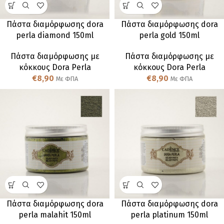
Πάστα διαμόρφωσης dora
Πάστα διαμόρφωσης dora
perla diamond 150ml
perla gold 150ml
Πάστα διαμόρφωσης με
Πάστα διαμόρφωσης με
κόκκους Dora Perla
κόκκους Dora Perla
€
8,90
€
8,90
Με ΦΠΑ
Με ΦΠΑ
Πάστα διαμόρφωσης dora
Πάστα διαμόρφωσης dora
perla malahit 150ml
perla platinum 150ml