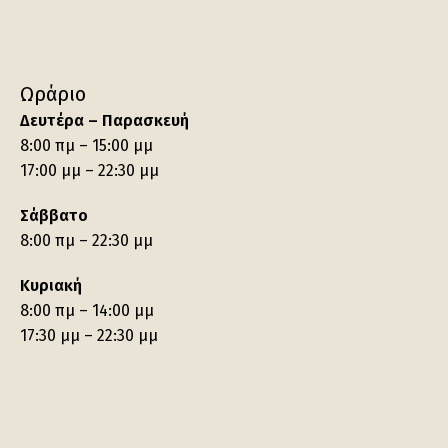
Ωράριο
Δευτέρα – Παρασκευή
8:00 πμ – 15:00 μμ
17:00 μμ – 22:30 μμ
Σάββατο
8:00 πμ – 22:30 μμ
Κυριακή
8:00 πμ – 14:00 μμ
17:30 μμ – 22:30 μμ