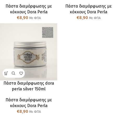
Πάστα διαμόρφωσης με
Πάστα διαμόρφωσης με
κόκκους Dora Perla
κόκκους Dora Perla
€
8,90
€
8,90
Με ΦΠΑ
Με ΦΠΑ
Πάστα διαμόρφωσης dora
perla silver 150ml
Πάστα διαμόρφωσης με
κόκκους Dora Perla
€
8,90
Με ΦΠΑ