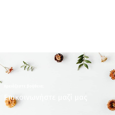
Χρειάζεστε βοήθεια;
Επικοινωνήστε μαζί μας