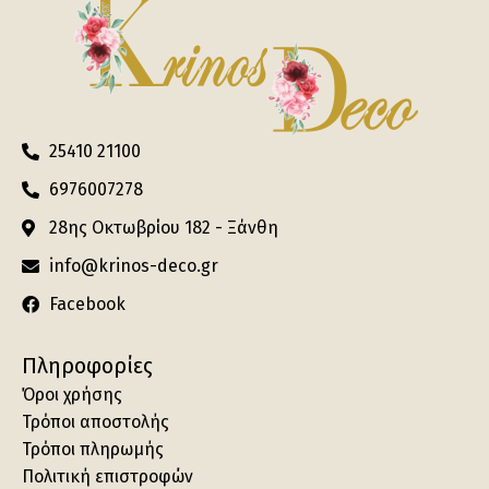
25410 21100
6976007278
28ης Οκτωβρίου 182 - Ξάνθη
info@krinos-deco.gr
Facebook
Πληροφορίες
Όροι χρήσης
Τρόποι αποστολής
Τρόποι πληρωμής
Πολιτική επιστροφών