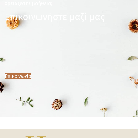
Χρειάζεστε βοήθεια;
Επικοινωνήστε μαζί μας
Επικοινωνία