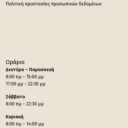
Πολιτική προστασίας προσωπικών δεδομένων
Ωράριο
Δευτέρα – Παρασκευή
8:00 πμ – 15:00 μμ
17:00 μμ – 22:30 μμ
Σάββατο
8:00 πμ – 22:30 μμ
Κυριακή
8:00 πμ – 14:00 μμ