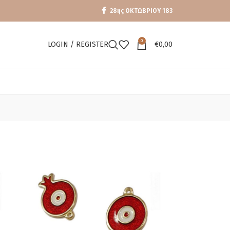
28ης ΟΚΤΩΒΡΙΟΥ 183
0
LOGIN / REGISTER
€
0,00