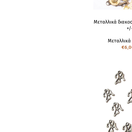
Μεταλλικά διακοσ
+/
Μεταλλικά
€
6,0