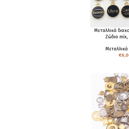
Μεταλλικά διακ
Ζώδια mix, 
Μεταλλικά
€
6,0