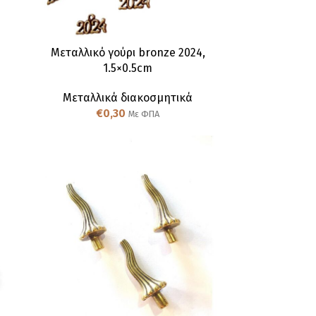
Μεταλλικό γούρι bronze 2024,
1.5×0.5cm
Μεταλλικά διακοσμητικά
€
0,30
Με ΦΠΑ