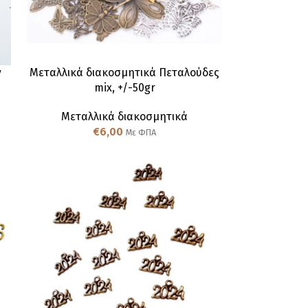
ν
Μεταλλικά διακοσμητικά Πεταλούδες
mix, +/-50gr
Μεταλλικά διακοσμητικά
€
6,00
Με ΦΠΑ