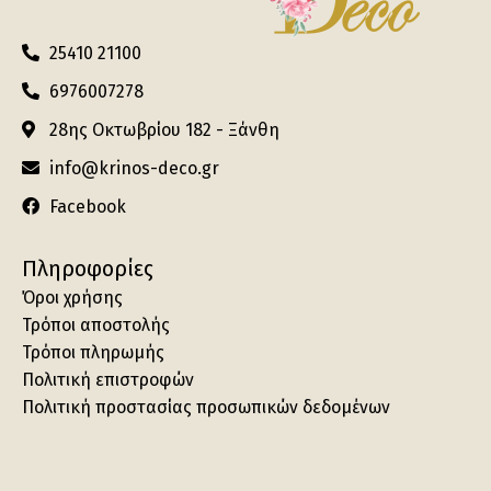
25410 21100
6976007278
28ης Οκτωβρίου 182 - Ξάνθη
info@krinos-deco.gr
Facebook
Πληροφορίες
Όροι χρήσης
Τρόποι αποστολής
Τρόποι πληρωμής
Πολιτική επιστροφών
Πολιτική προστασίας προσωπικών δεδομένων