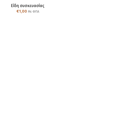
Είδη συσκευασίας
€
1,00
Με ΦΠΑ