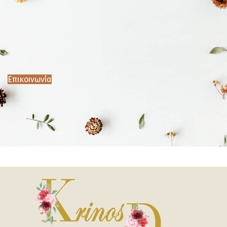
Επικοινωνία