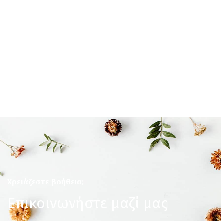
Χρειάζεστε βοήθεια;
Επικοινωνήστε μαζί μας