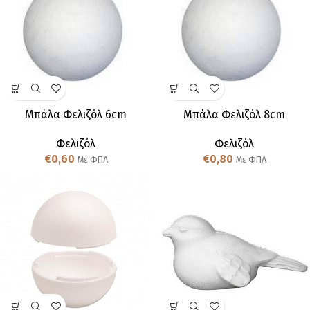
Μπάλα Φελιζόλ 6cm
Μπάλα Φελιζόλ 8cm
Φελιζόλ
Φελιζόλ
€
0,60
€
0,80
Με ΦΠΑ
Με ΦΠΑ