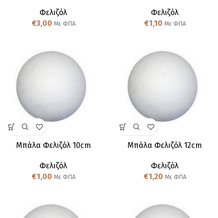
Φελιζόλ
Φελιζόλ
€
3,00
€
1,10
Με ΦΠΑ
Με ΦΠΑ
Μπάλα Φελιζόλ 10cm
Μπάλα Φελιζόλ 12cm
Φελιζόλ
Φελιζόλ
€
1,00
€
1,20
Με ΦΠΑ
Με ΦΠΑ