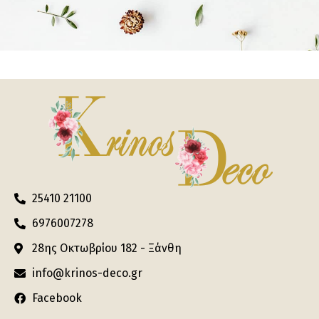
25410 21100
6976007278
28ης Οκτωβρίου 182 - Ξάνθη
info@krinos-deco.gr
Facebook