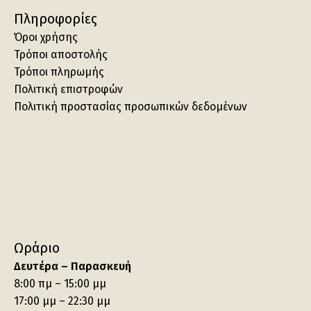
Πληροφορίες
Όροι χρήσης
Τρόποι αποστολής
Τρόποι πληρωμής
Πολιτική επιστροφών
Πολιτική προστασίας προσωπικών δεδομένων
Ωράριο
Δευτέρα – Παρασκευή
8:00 πμ – 15:00 μμ
17:00 μμ – 22:30 μμ