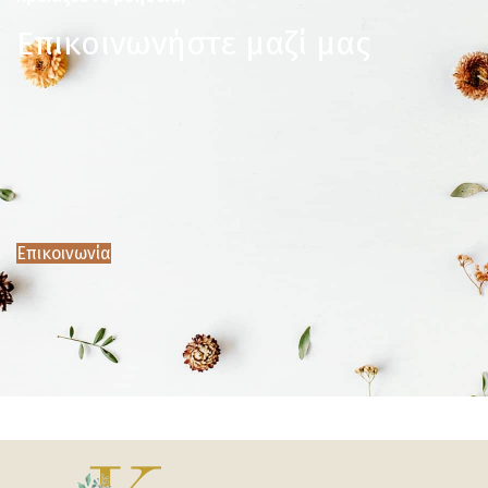
Επικοινωνήστε μαζί μας
Επικοινωνία