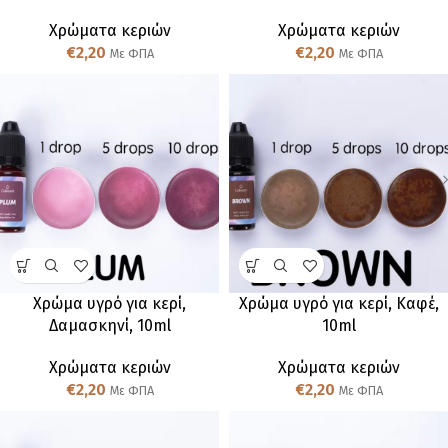
Χρώματα κεριών
Χρώματα κεριών
€
2,20
€
2,20
Με ΦΠΑ
Με ΦΠΑ
Χρώμα υγρό για κερί,
Χρώμα υγρό για κερί, Καφέ,
Δαμασκηνί, 10ml
10ml
Χρώματα κεριών
Χρώματα κεριών
€
2,20
€
2,20
Με ΦΠΑ
Με ΦΠΑ