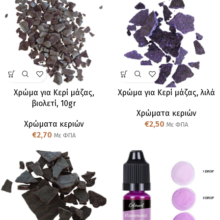
Χρώμα για Κερί μάζας,
Χρώμα για Κερί μάζας, λιλά
βιολετί, 10gr
Χρώματα κεριών
Χρώματα κεριών
€
2,50
Με ΦΠΑ
€
2,70
Με ΦΠΑ