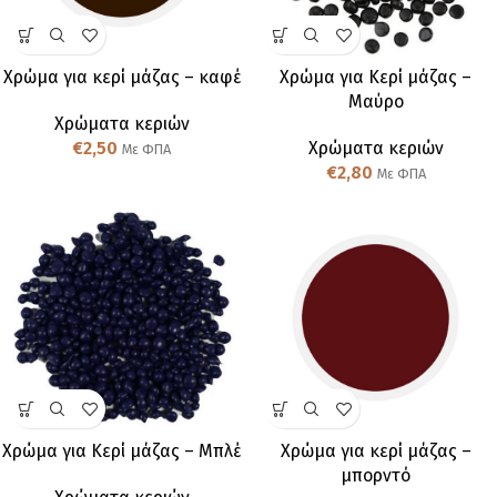
Χρώμα για κερί μάζας – καφέ
Χρώμα για Κερί μάζας –
Μαύρο
Χρώματα κεριών
€
2,50
Χρώματα κεριών
Με ΦΠΑ
€
2,80
Με ΦΠΑ
Χρώμα για Κερί μάζας – Μπλέ
Χρώμα για κερί μάζας –
μπορντό