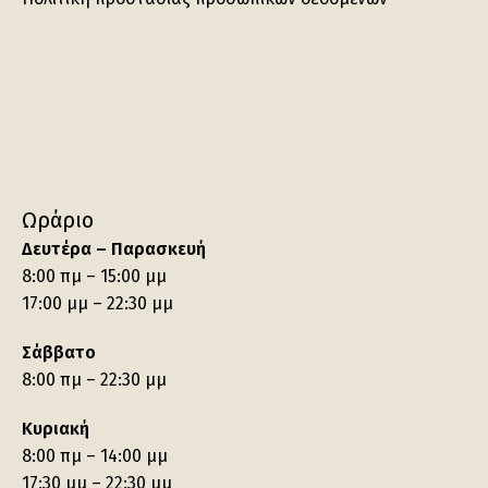
Ωράριο
Δευτέρα – Παρασκευή
8:00 πμ – 15:00 μμ
17:00 μμ – 22:30 μμ
Σάββατο
8:00 πμ – 22:30 μμ
Κυριακή
8:00 πμ – 14:00 μμ
17:30 μμ – 22:30 μμ