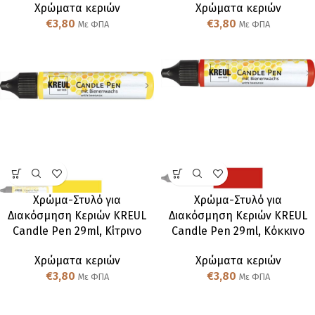
Χρώματα κεριών
Χρώματα κεριών
€
3,80
€
3,80
Με ΦΠΑ
Με ΦΠΑ
Χρώμα-Στυλό για
Χρώμα-Στυλό για
Διακόσμηση Κεριών KREUL
Διακόσμηση Κεριών KREUL
Candle Pen 29ml, Κίτρινο
Candle Pen 29ml, Κόκκινο
Χρώματα κεριών
Χρώματα κεριών
€
3,80
€
3,80
Με ΦΠΑ
Με ΦΠΑ