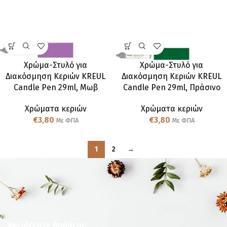
Χρώμα-Στυλό για
Χρώμα-Στυλό για
Διακόσμηση Κεριών KREUL
Διακόσμηση Κεριών KREUL
Candle Pen 29ml, Μωβ
Candle Pen 29ml, Πράσινο
Χρώματα κεριών
Χρώματα κεριών
€
3,80
€
3,80
Με ΦΠΑ
Με ΦΠΑ
1
2
→
Χρειάζεστε βοήθεια;