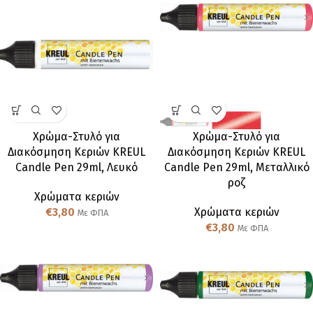
Χρώμα-Στυλό για
Χρώμα-Στυλό για
Διακόσμηση Κεριών KREUL
Διακόσμηση Κεριών KREUL
Candle Pen 29ml, Λευκό
Candle Pen 29ml, Μεταλλικό
ροζ
Χρώματα κεριών
€
3,80
Χρώματα κεριών
Με ΦΠΑ
€
3,80
Με ΦΠΑ