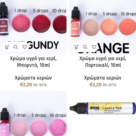
Χρώμα υγρό για κερί,
Χρώμα υγρό για κερί,
Μπορντό, 10ml
Πορτοκαλί, 10ml
Χρώματα κεριών
Χρώματα κεριών
€
2,20
€
2,20
Με ΦΠΑ
Με ΦΠΑ