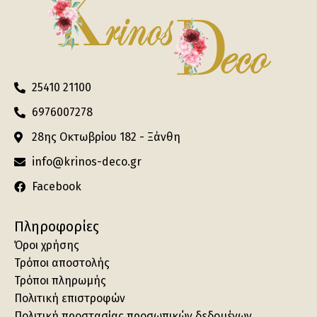
25410 21100
6976007278
28ης Οκτωβρίου 182 - Ξάνθη
info@krinos-deco.gr
Facebook
Πληροφορίες
Όροι χρήσης
Τρόποι αποστολής
Τρόποι πληρωμής
Πολιτική επιστροφών
Πολιτική προστασίας προσωπικών δεδομένων