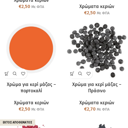
Χρώματα κεριών
€
2,50
Χρώματα κεριών
Με ΦΠΑ
€
2,50
Με ΦΠΑ
Χρώμα για κερί μάζας –
Χρώμα για κερί μάζας –
πορτοκαλί
Πράσινο
Χρώματα κεριών
Χρώματα κεριών
€
2,50
€
2,70
Με ΦΠΑ
Με ΦΠΑ
ΕΚΤΌΣ ΑΠΟΘΈΜΑΤΟΣ