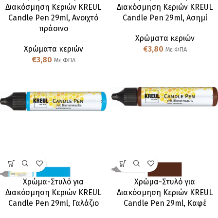
Διακόσμηση Κεριών KREUL
Διακόσμηση Κεριών KREUL
Candle Pen 29ml, Ανοιχτό
Candle Pen 29ml, Ασημί
πράσινο
Χρώματα κεριών
Χρώματα κεριών
€
3,80
Με ΦΠΑ
€
3,80
Με ΦΠΑ
Χρώμα-Στυλό για
Χρώμα-Στυλό για
Διακόσμηση Κεριών KREUL
Διακόσμηση Κεριών KREUL
Candle Pen 29ml, Γαλάζιο
Candle Pen 29ml, Καφέ