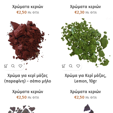
Χρώματα κεριών
Χρώματα κεριών
€
2,50
€
2,30
Με ΦΠΑ
Με ΦΠΑ
Χρώμα για κερί μάζας
Χρώμα για Κερί μάζας,
(παραφίνη) – σάπιο μήλο
Lemon, 10gr
Χρώματα κεριών
Χρώματα κεριών
€
2,50
€
2,50
Με ΦΠΑ
Με ΦΠΑ