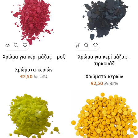
Χρώμα για κερί μάζας – ροζ
Χρώμα για κερί μάζας –
τιρκουάζ
Χρώματα κεριών
€
2,50
Χρώματα κεριών
Με ΦΠΑ
€
2,50
Με ΦΠΑ