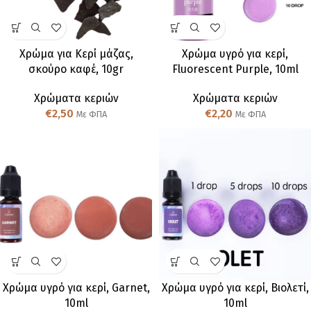
Χρώμα για Κερί μάζας,
Χρώμα υγρό για κερί,
σκούρο καφέ, 10gr
Fluorescent Purple, 10ml
Χρώματα κεριών
Χρώματα κεριών
€
2,50
€
2,20
Με ΦΠΑ
Με ΦΠΑ
Χρώμα υγρό για κερί, Garnet,
Χρώμα υγρό για κερί, Βιολετί,
10ml
10ml