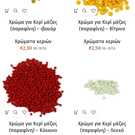
Χρώμα για Κερί μάζας
Χρώμα για Κερί μάζας
(παραφίνη) – ιβουάρ
(παραφίνη) – Κίτρινο
Χρώματα κεριών
Χρώματα κεριών
€
2,30
€
2,50
Με ΦΠΑ
Με ΦΠΑ
Χρώμα για Κερί μάζας
Χρώμα για Κερί μάζας
(παραφίνη) – Κόκκινο
(παραφίνη) – Λευκό