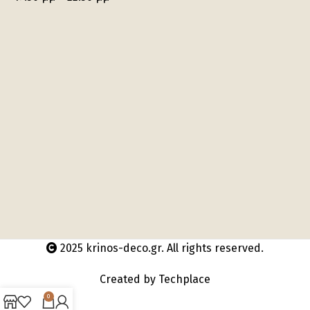
2025 krinos-deco.gr. All rights reserved.
Created by
Techplace
0