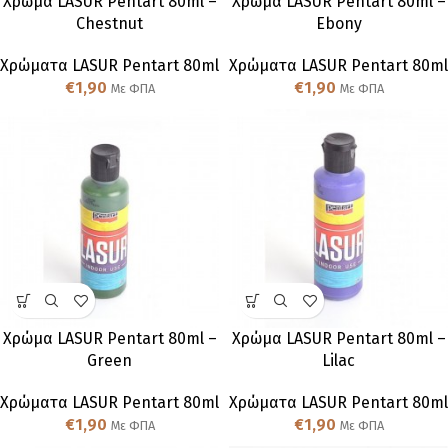
Χρώμα LASUR Pentart 80ml –
Χρώμα LASUR Pentart 80ml –
Chestnut
Ebony
Χρώματα LASUR Pentart 80ml
Χρώματα LASUR Pentart 80ml
€
1,90
€
1,90
Με ΦΠΑ
Με ΦΠΑ
Χρώμα LASUR Pentart 80ml –
Χρώμα LASUR Pentart 80ml –
Green
Lilac
Χρώματα LASUR Pentart 80ml
Χρώματα LASUR Pentart 80ml
€
1,90
€
1,90
Με ΦΠΑ
Με ΦΠΑ