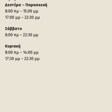
Δευτέρα – Παρασκευή
8:00 πμ – 15:00 μμ
17:00 μμ – 22:30 μμ
Σάββατο
8:00 πμ – 22:30 μμ
Κυριακή
8:00 πμ – 14:00 μμ
17:30 μμ – 22:30 μμ