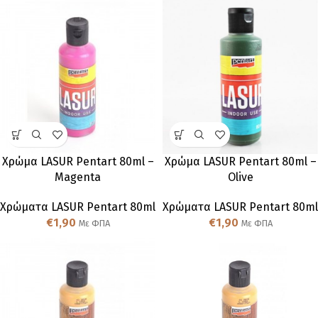
Χρώμα LASUR Pentart 80ml –
Χρώμα LASUR Pentart 80ml –
Magenta
Olive
Χρώματα LASUR Pentart 80ml
Χρώματα LASUR Pentart 80ml
€
1,90
€
1,90
Με ΦΠΑ
Με ΦΠΑ