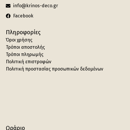
info@krinos-deco.gr
Facebook
Πληροφορίες
Όροι χρήσης
Τρόποι αποστολής
Τρόποι πληρωμής
Πολιτική επιστροφών
Πολιτική προστασίας προσωπικών δεδομένων
Ωράριο