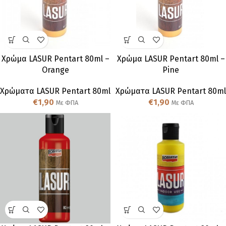
Χρώμα LASUR Pentart 80ml –
Χρώμα LASUR Pentart 80ml –
Orange
Pine
Χρώματα LASUR Pentart 80ml
Χρώματα LASUR Pentart 80ml
€
1,90
€
1,90
Με ΦΠΑ
Με ΦΠΑ