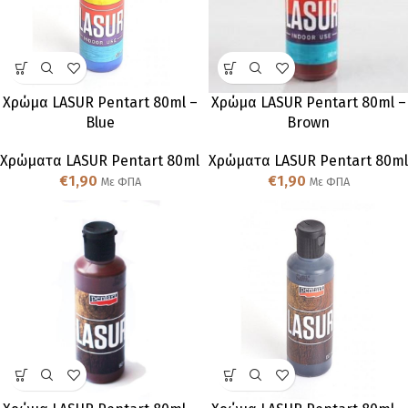
Χρώμα LASUR Pentart 80ml –
Χρώμα LASUR Pentart 80ml –
Blue
Brown
Χρώματα LASUR Pentart 80ml
Χρώματα LASUR Pentart 80ml
€
1,90
€
1,90
Με ΦΠΑ
Με ΦΠΑ