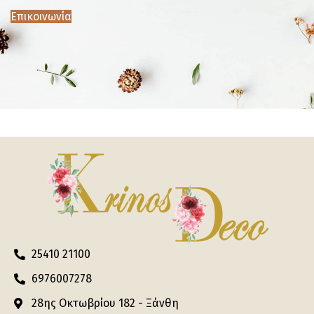
Επικοινωνία
25410 21100
6976007278
28ης Οκτωβρίου 182 - Ξάνθη