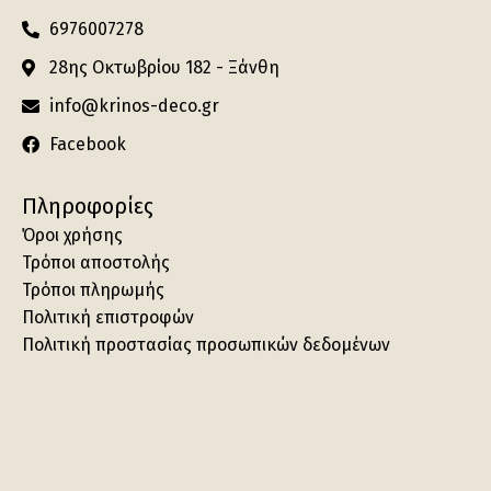
6976007278
28ης Οκτωβρίου 182 - Ξάνθη
info@krinos-deco.gr
Facebook
Πληροφορίες
Όροι χρήσης
Τρόποι αποστολής
Τρόποι πληρωμής
Πολιτική επιστροφών
Πολιτική προστασίας προσωπικών δεδομένων