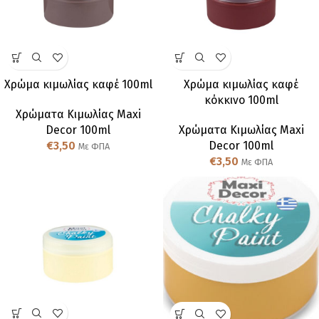
Χρώμα κιμωλίας καφέ 100ml
Χρώμα κιμωλίας καφέ
κόκκινο 100ml
Χρώματα Κιμωλίας Maxi
Decor 100ml
Χρώματα Κιμωλίας Maxi
€
3,50
Decor 100ml
Με ΦΠΑ
€
3,50
Με ΦΠΑ