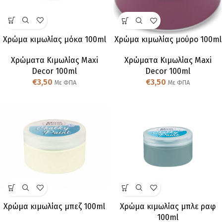
Χρώμα κιμωλίας μόκα 100ml
Χρώμα κιμωλίας μούρο 100ml
Χρώματα Κιμωλίας Maxi
Χρώματα Κιμωλίας Maxi
Decor 100ml
Decor 100ml
€
3,50
€
3,50
Με ΦΠΑ
Με ΦΠΑ
Χρώμα κιμωλίας μπεζ 100ml
Χρώμα κιμωλίας μπλε ραφ
100ml