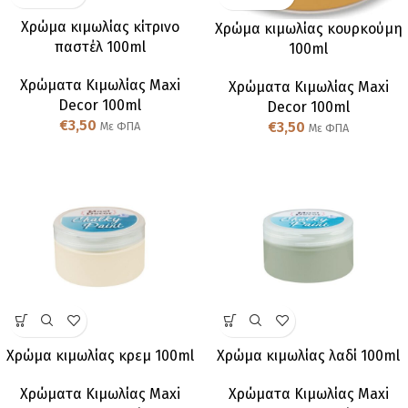
Χρώμα κιμωλίας κίτρινο
Χρώμα κιμωλίας κουρκούμη
παστέλ 100ml
100ml
Χρώματα Κιμωλίας Maxi
Χρώματα Κιμωλίας Maxi
Decor 100ml
Decor 100ml
€
3,50
€
3,50
Με ΦΠΑ
Με ΦΠΑ
Χρώμα κιμωλίας κρεμ 100ml
Χρώμα κιμωλίας λαδί 100ml
Χρώματα Κιμωλίας Maxi
Χρώματα Κιμωλίας Maxi