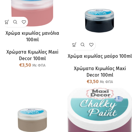
Χρώμα κιμωλίας μανόλια
100ml
Χρώματα Κιμωλίας Maxi
Χρώμα κιμωλίας μαύρο 100ml
Decor 100ml
€
3,50
Με ΦΠΑ
Χρώματα Κιμωλίας Maxi
Decor 100ml
€
3,50
Με ΦΠΑ