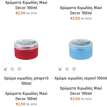
Χρώματα Κιμωλίας Maxi
Decor 100ml
Χρώματα Κιμωλίας Maxi
€
3,50
Decor 100ml
Με ΦΠΑ
€
3,50
Με ΦΠΑ
Χρώμα κιμωλίας μπορντό
Χρώμα κιμωλίας ουρανί 100ml
100ml
Χρώματα Κιμωλίας Maxi
Χρώματα Κιμωλίας Maxi
Decor 100ml
Decor 100ml
€
3,50
Με ΦΠΑ
€
3,50
Με ΦΠΑ