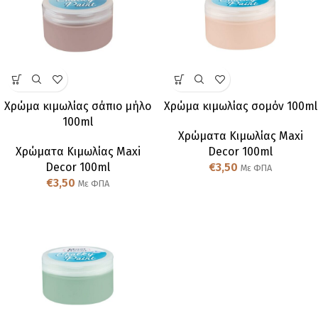
Χρώμα κιμωλίας σάπιο μήλο
Χρώμα κιμωλίας σομόν 100ml
100ml
Χρώματα Κιμωλίας Maxi
Χρώματα Κιμωλίας Maxi
Decor 100ml
Decor 100ml
€
3,50
Με ΦΠΑ
€
3,50
Με ΦΠΑ