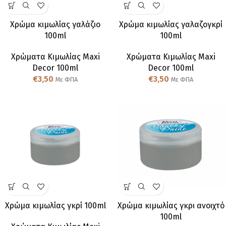
Χρώμα κιμωλίας γαλάζιο
Χρώμα κιμωλίας γαλαζογκρί
100ml
100ml
Χρώματα Κιμωλίας Maxi
Χρώματα Κιμωλίας Maxi
Decor 100ml
Decor 100ml
€
3,50
€
3,50
Με ΦΠΑ
Με ΦΠΑ
Χρώμα κιμωλίας γκρί 100ml
Χρώμα κιμωλίας γκρι ανοιχτό
100ml