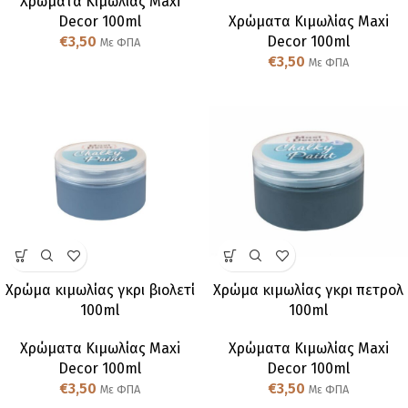
Χρώματα Κιμωλίας Maxi
Decor 100ml
Χρώματα Κιμωλίας Maxi
€
3,50
Decor 100ml
Με ΦΠΑ
€
3,50
Με ΦΠΑ
Χρώμα κιμωλίας γκρι βιολετί
Χρώμα κιμωλίας γκρι πετρολ
100ml
100ml
Χρώματα Κιμωλίας Maxi
Χρώματα Κιμωλίας Maxi
Decor 100ml
Decor 100ml
€
3,50
€
3,50
Με ΦΠΑ
Με ΦΠΑ