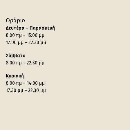
Ωράριο
Δευτέρα – Παρασκευή
8:00 πμ – 15:00 μμ
17:00 μμ – 22:30 μμ
Σάββατο
8:00 πμ – 22:30 μμ
Κυριακή
8:00 πμ – 14:00 μμ
17:30 μμ – 22:30 μμ