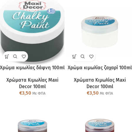
Χρώμα κιμωλίας δάφνη 100ml
Χρώμα κιμωλίας ζαχαρί 100ml
Χρώματα Κιμωλίας Maxi
Χρώματα Κιμωλίας Maxi
Decor 100ml
Decor 100ml
€
3,50
€
3,50
Με ΦΠΑ
Με ΦΠΑ