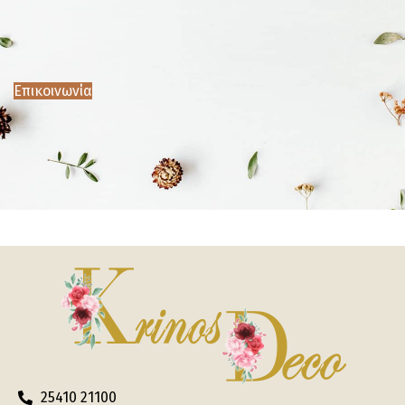
Επικοινωνία
25410 21100