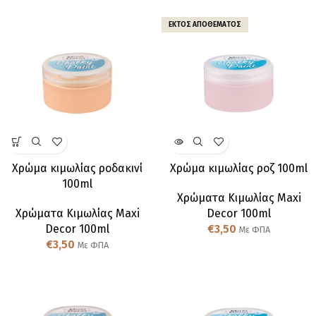
ΕΚΤΌΣ ΑΠΟΘΈΜΑΤΟΣ
Χρώμα κιμωλίας ροδακινί
Χρώμα κιμωλίας ροζ 100ml
100ml
Χρώματα Κιμωλίας Maxi
Χρώματα Κιμωλίας Maxi
Decor 100ml
Decor 100ml
€
3,50
Με ΦΠΑ
€
3,50
Με ΦΠΑ