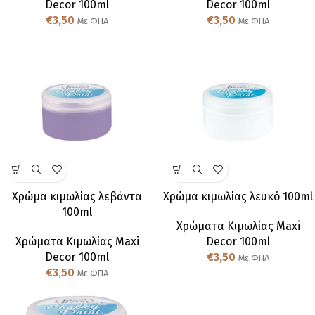
Decor 100ml
Decor 100ml
€
3,50
€
3,50
Με ΦΠΑ
Με ΦΠΑ
Χρώμα κιμωλίας λεβάντα
Χρώμα κιμωλίας λευκό 100ml
100ml
Χρώματα Κιμωλίας Maxi
Χρώματα Κιμωλίας Maxi
Decor 100ml
Decor 100ml
€
3,50
Με ΦΠΑ
€
3,50
Με ΦΠΑ