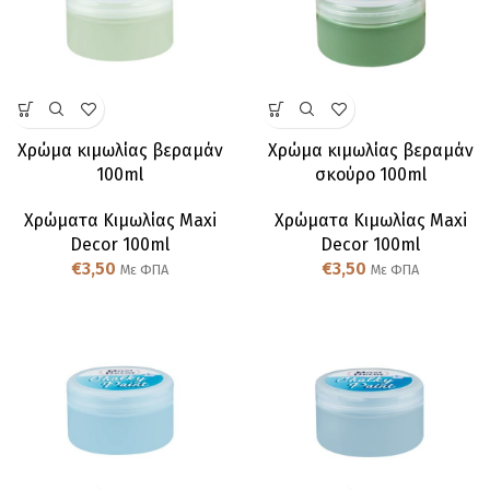
Χρώμα κιμωλίας βεραμάν
Χρώμα κιμωλίας βεραμάν
100ml
σκούρο 100ml
Χρώματα Κιμωλίας Maxi
Χρώματα Κιμωλίας Maxi
Decor 100ml
Decor 100ml
€
3,50
€
3,50
Με ΦΠΑ
Με ΦΠΑ