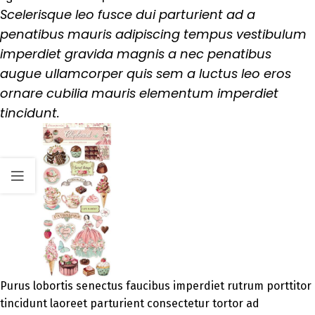
Scelerisque leo fusce dui parturient ad a
penatibus mauris adipiscing tempus vestibulum
imperdiet gravida magnis a nec penatibus
augue ullamcorper quis sem a luctus leo eros
ornare cubilia mauris elementum imperdiet
tincidunt.
Purus lobortis senectus faucibus imperdiet rutrum porttitor
tincidunt laoreet parturient consectetur tortor ad