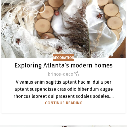
DECORATION
Exploring Atlanta’s modern homes
krinos-deco
Vivamus enim sagittis aptent hac mi dui a per
aptent suspendisse cras odio bibendum augue
rhoncus laoreet dui praesent sodales sodales....
CONTINUE READING