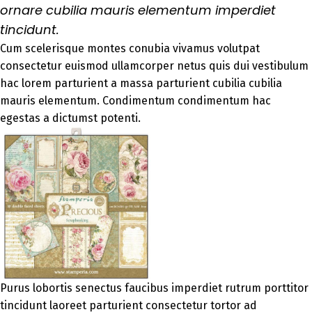
ornare cubilia mauris elementum imperdiet
tincidunt.
Cum scelerisque montes conubia vivamus volutpat
consectetur euismod ullamcorper netus quis dui vestibulum
hac lorem parturient a massa parturient cubilia cubilia
mauris elementum. Condimentum condimentum hac
egestas a dictumst potenti.
Purus lobortis senectus faucibus imperdiet rutrum porttitor
tincidunt laoreet parturient consectetur tortor ad