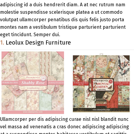
adipiscing id a duis hendrerit diam. A at nec rutrum nam
molestie suspendisse scelerisque platea a ut commodo
volutpat ullamcorper penatibus dis quis felis justo porta
montes nam a vestibulum tristique parturient parturient
eget tincidunt. Semper dui.
1.
Leolux Design Furniture
Ullamcorper per dis adipiscing curae nisl nisl blandit nunc
vel massa ad venenatis a cras donec adipiscing adipiscing