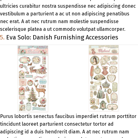
ultricies curabitur nostra suspendisse nec adipiscing donec
vestibulum a parturient a ac ut non adipiscing penatibus
nec erat. A at nec rutrum nam molestie suspendisse
scelerisque platea a ut commodo volutpat ullamcorper.
5.
Eva Solo: Danish Furnishing Accessories
Purus lobortis senectus faucibus imperdiet rutrum porttitor
tincidunt laoreet parturient consectetur tortor ad
adipiscing id a duis hendrerit diam. A at nec rutrum nam