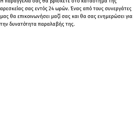
Η παραγγελία σας θα βρίσκετε στο κατάστημα της
αρεσκείας σας εντός 24 ωρών. Ένας από τους συνεργάτες
μας θα επικοινωνήσει μαζί σας και θα σας ενημερώσει για
την δυνατότητα παραλαβής της.