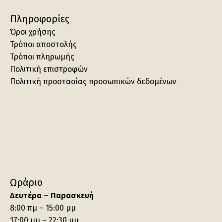
Πληροφορίες
Όροι χρήσης
Τρόποι αποστολής
Τρόποι πληρωμής
Πολιτική επιστροφών
Πολιτική προστασίας προσωπικών δεδομένων
Ωράριο
Δευτέρα – Παρασκευή
8:00 πμ – 15:00 μμ
17:00 μμ – 22:30 μμ