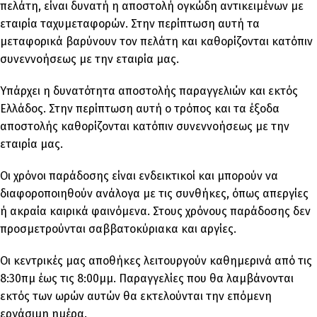
πελάτη, είναι δυνατή η αποστολή ογκώδη αντικειμένων με
εταιρία ταχυμεταφορών. Στην περίπτωση αυτή τα
μεταφορικά βαρύνουν τον πελάτη και καθορίζονται κατόπιν
συνεννοήσεως με την εταιρία μας.
Υπάρχει η δυνατότητα αποστολής παραγγελιών και εκτός
Ελλάδος. Στην περίπτωση αυτή ο τρόπος και τα έξοδα
αποστολής καθορίζονται κατόπιν συνεννοήσεως με την
εταιρία μας.
Οι χρόνοι παράδοσης είναι ενδεικτικοί και μπορούν να
διαφοροποιηθούν ανάλογα με τις συνθήκες, όπως απεργίες
ή ακραία καιρικά φαινόμενα. Στους χρόνους παράδοσης δεν
προσμετρούνται σαββατοκύριακα και αργίες.
Οι κεντρικές μας αποθήκες λειτουργούν καθημερινά από τις
8:30πμ έως τις 8:00μμ. Παραγγελίες που θα λαμβάνονται
εκτός των ωρών αυτών θα εκτελούνται την επόμενη
εργάσιμη ημέρα.