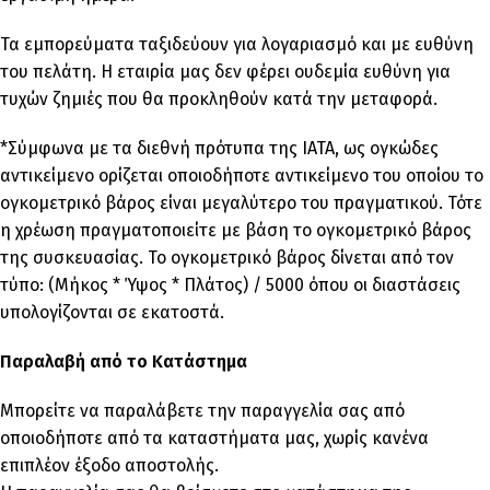
Τα εμπορεύματα ταξιδεύουν για λογαριασμό και με ευθύνη
του πελάτη. Η εταιρία μας δεν φέρει ουδεμία ευθύνη για
τυχών ζημιές που θα προκληθούν κατά την μεταφορά.
*Σύμφωνα με τα διεθνή πρότυπα της IATA, ως ογκώδες
αντικείμενο ορίζεται οποιοδήποτε αντικείμενο του οποίου το
ογκομετρικό βάρος είναι μεγαλύτερο του πραγματικού. Τότε
η χρέωση πραγματοποιείτε με βάση το ογκομετρικό βάρος
της συσκευασίας. Το ογκομετρικό βάρος δίνεται από τον
τύπο: (Μήκος * Ύψος * Πλάτος) / 5000 όπου οι διαστάσεις
υπολογίζονται σε εκατοστά.
Παραλαβή από το Κατάστημα
Μπορείτε να παραλάβετε την παραγγελία σας από
οποιοδήποτε από τα καταστήματα μας, χωρίς κανένα
επιπλέον έξοδο αποστολής.