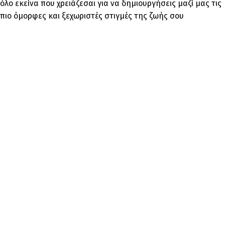
όλο εκείνα που χρειάζεσαι για να δημιουργήσεις μαζί μας τις
πιο όμορφες και ξεχωριστές στιγμές της ζωής σου