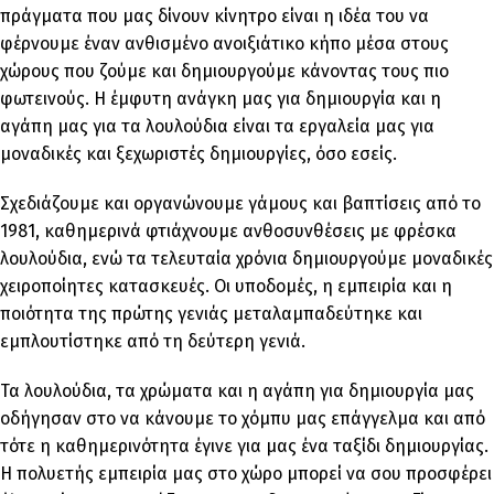
πράγματα που μας δίνουν κίνητρο είναι η ιδέα του να
φέρνουμε έναν ανθισμένο ανοιξιάτικο κήπο μέσα στους
χώρους που ζούμε και δημιουργούμε κάνοντας τους πιο
φωτεινούς. Η έμφυτη ανάγκη μας για δημιουργία και η
αγάπη μας για τα λουλούδια είναι τα εργαλεία μας για
μοναδικές και ξεχωριστές δημιουργίες, όσο εσείς.
Σχεδιάζουμε και οργανώνουμε γάμους και βαπτίσεις από το
1981, καθημερινά φτιάχνουμε ανθοσυνθέσεις με φρέσκα
λουλούδια, ενώ τα τελευταία χρόνια δημιουργούμε μοναδικές
χειροποίητες κατασκευές. Οι υποδομές, η εμπειρία και η
ποιότητα της πρώτης γενιάς μεταλαμπαδεύτηκε και
εμπλουτίστηκε από τη δεύτερη γενιά.
Τα λουλούδια, τα χρώματα και η αγάπη για δημιουργία μας
οδήγησαν στο να κάνουμε το χόμπυ μας επάγγελμα και από
τότε η καθημερινότητα έγινε για μας ένα ταξίδι δημιουργίας.
Η πολυετής εμπειρία μας στο χώρο μπορεί να σου προσφέρει