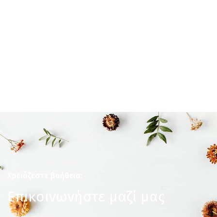
Χρειάζεστε βοήθεια;
Επικοινωνήστε μαζί μας