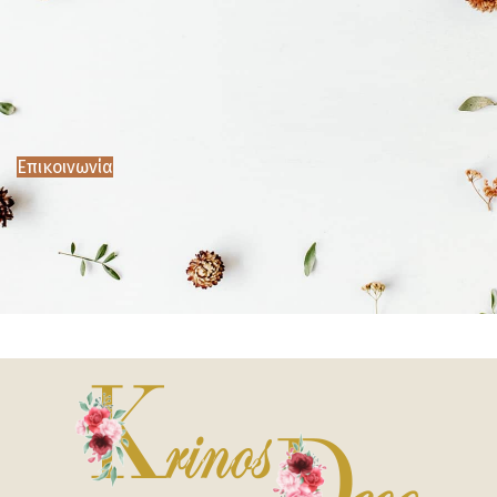
Επικοινωνία