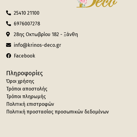
25410 21100
6976007278
28ης Οκτωβρίου 182 - Ξάνθη
info@krinos-deco.gr
Facebook
Πληροφορίες
Όροι χρήσης
Τρόποι αποστολής
Τρόποι πληρωμής
Πολιτική επιστροφών
Πολιτική προστασίας προσωπικών δεδομένων